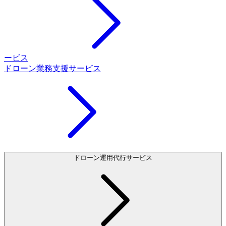
ービス
ドローン業務支援サービス
ドローン運用代行サービス