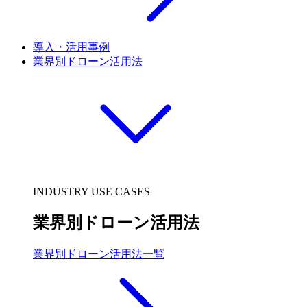
導入・活用事例
業界別ドローン活用法
INDUSTRY USE CASES
業界別ドローン活用法
業界別ドローン活用法一覧