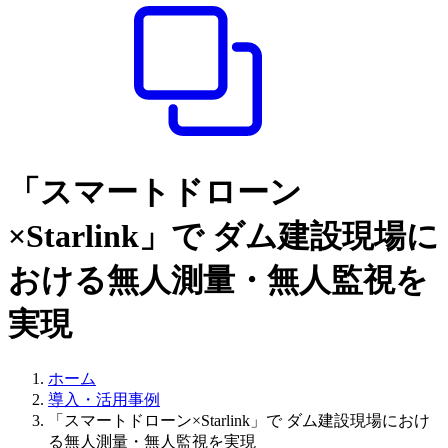
「スマートドローン
×Starlink」で ダム建設現場に
おける無人測量・無人監視を
実現
ホーム
導入・活用事例
「スマートドローン×Starlink」で ダム建設現場におけ
る無人測量・無人監視を実現