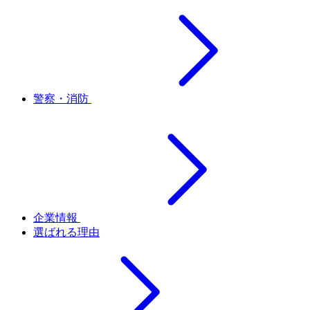
警察・消防
企業情報
選ばれる理由