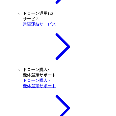
ドローン運用代行
サービス
遠隔運航サービス
ドローン購入･
機体選定サポート
ドローン購入・
機体選定サポート