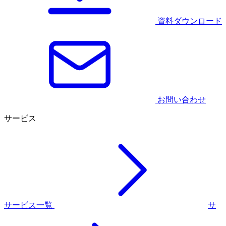
資料ダウンロード
お問い合わせ
サービス
サービス一覧
サ