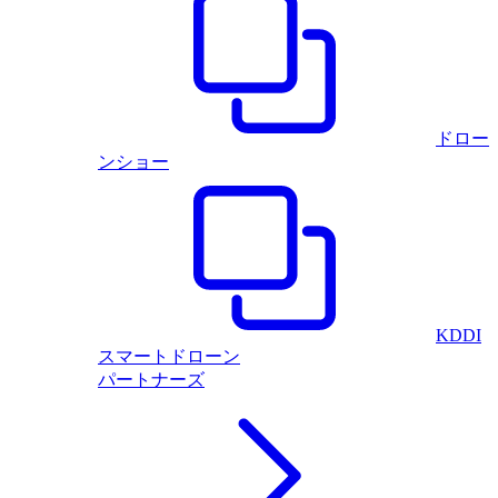
ドロー
ンショー
KDDI
スマートドローン
パートナーズ