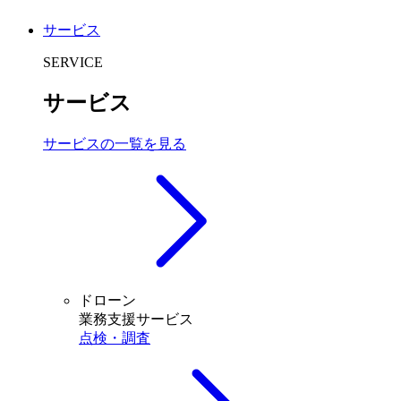
サービス
SERVICE
サービス
サービスの一覧を見る
ドローン
業務支援サービス
点検・調査