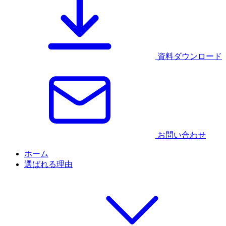
資料ダウンロード
お問い合わせ
ホーム
選ばれる理由