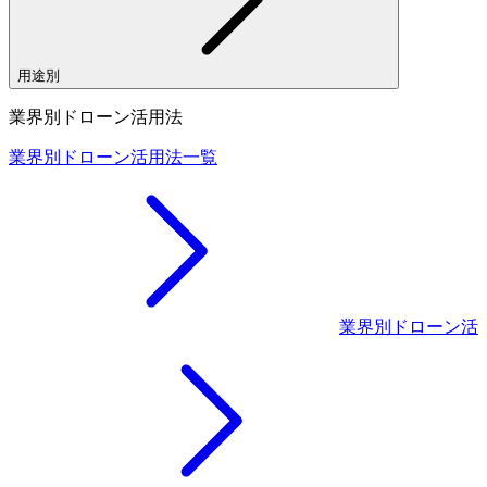
用途別
業界別ドローン活用法
業界別ドローン活用法一覧
業界別ドローン活