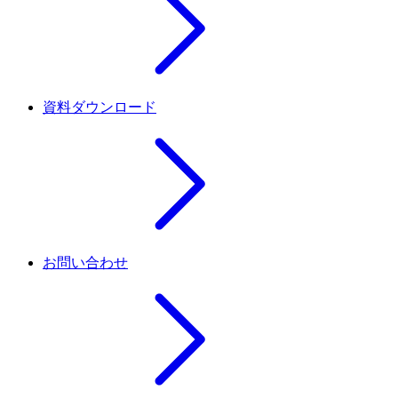
資料ダウンロード
お問い合わせ