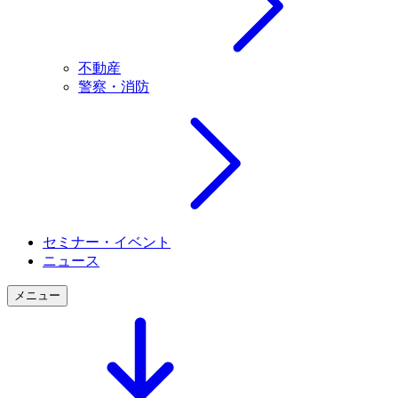
不動産
警察・消防
セミナー・イベント
ニュース
メニュー