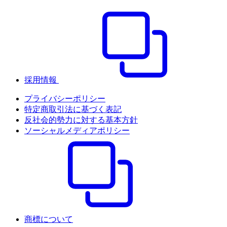
採用情報
プライバシーポリシー
特定商取引法に基づく表記
反社会的勢力に対する基本方針
ソーシャルメディアポリシー
商標について