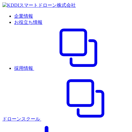
企業情報
お役立ち情報
採用情報
ドローンスクール