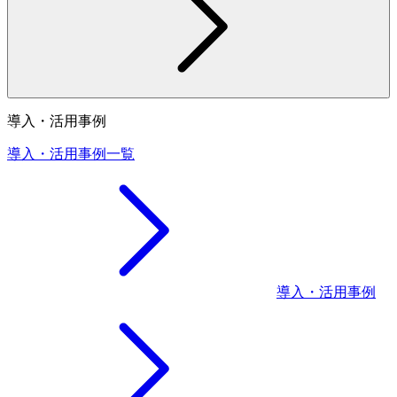
導入・活用事例
導入・活用事例一覧
導入・活用事例