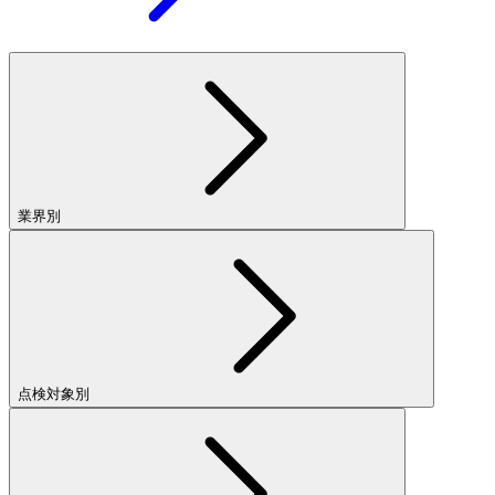
業界別
点検対象別