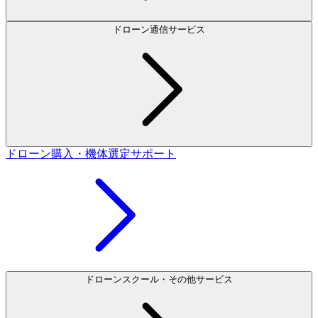
ドローン通信サービス
ドローン購入・機体選定サポート
ドローンスクール・その他サービス