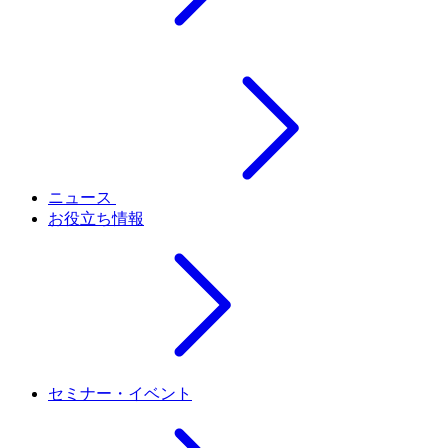
ニュース
お役立ち情報
セミナー・イベント