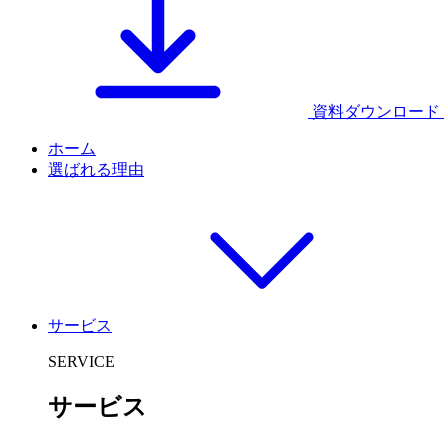
資料ダウンロード
ホーム
選ばれる理由
サービス
SERVICE
サービス