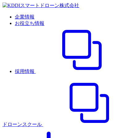
企業情報
お役立ち情報
採用情報
ドローンスクール