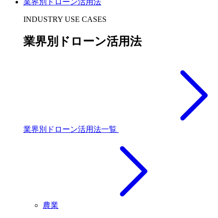
業界別ドローン活用法
INDUSTRY USE CASES
業界別ドローン活用法
業界別ドローン活用法一覧
農業