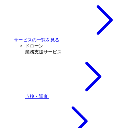
サービスの一覧を見る
ドローン
業務支援サービス
点検・調査