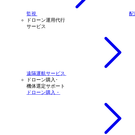
監視
配
ドローン運用代行
サービス
遠隔運航サービス
ドローン購入･
機体選定サポート
ドローン購入・