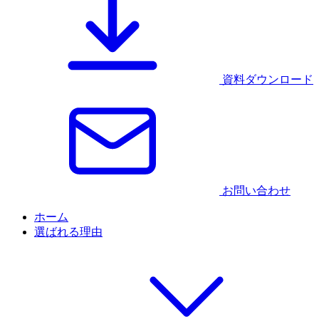
資料ダウンロード
お問い合わせ
ホーム
選ばれる理由