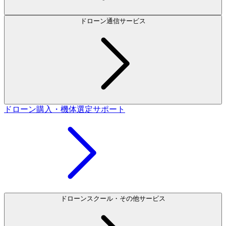
ドローン通信サービス
ドローン購入・機体選定サポート
ドローンスクール・その他サービス