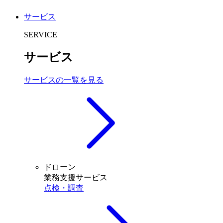
サービス
SERVICE
サービス
サービスの一覧を見る
ドローン
業務支援サービス
点検・調査