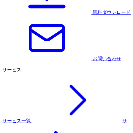
資料ダウンロード
お問い合わせ
サービス
サービス一覧
サ