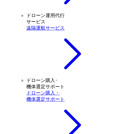
ドローン運用代行
サービス
遠隔運航サービス
ドローン購入･
機体選定サポート
ドローン購入・
機体選定サポート