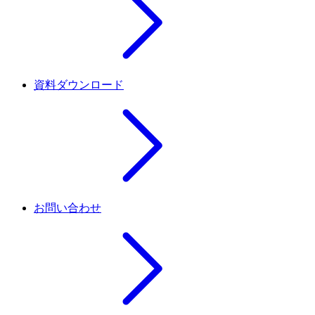
資料ダウンロード
お問い合わせ