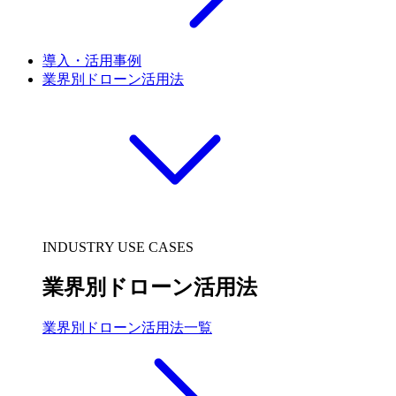
導入・活用事例
業界別ドローン活用法
INDUSTRY USE CASES
業界別ドローン活用法
業界別ドローン活用法一覧