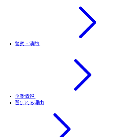
警察・消防
企業情報
選ばれる理由