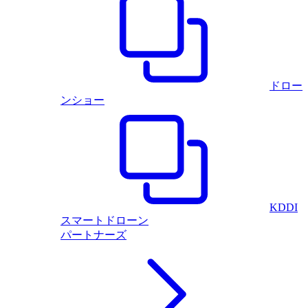
ドロー
ンショー
KDDI
スマートドローン
パートナーズ