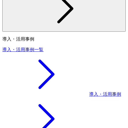
導入・活用事例
導入・活用事例一覧
導入・活用事例