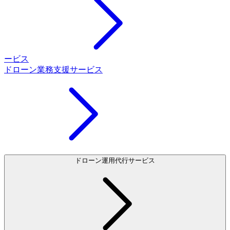
ービス
ドローン業務支援サービス
ドローン運用代行サービス