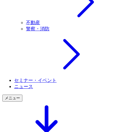
不動産
警察・消防
セミナー・イベント
ニュース
メニュー