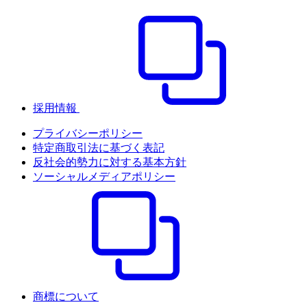
採用情報
プライバシーポリシー
特定商取引法に基づく表記
反社会的勢力に対する基本方針
ソーシャルメディアポリシー
商標について