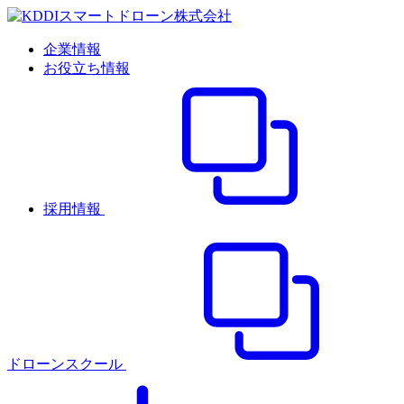
企業情報
お役立ち情報
採用情報
ドローンスクール