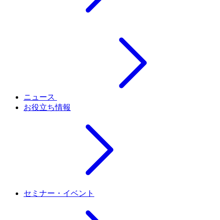
ニュース
お役立ち情報
セミナー・イベント