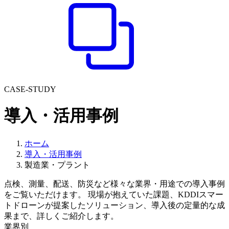
CASE-STUDY
導入・活用事例
ホーム
導入・活用事例
製造業・プラント
点検、測量、配送、防災など様々な業界・用途での導入事例
をご覧いただけます。 現場が抱えていた課題、KDDIスマー
トドローンが提案したソリューション、導入後の定量的な成
果まで、詳しくご紹介します。
業界別