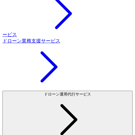
ービス
ドローン業務支援サービス
ドローン運用代行サービス