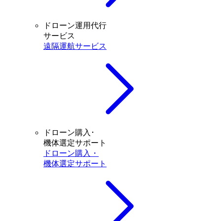
ドローン運用代行
サービス
遠隔運航サービス
ドローン購入･
機体選定サポート
ドローン購入・
機体選定サポート