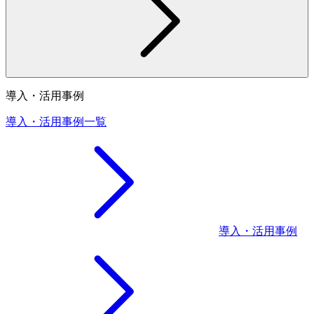
導入・活用事例
導入・活用事例一覧
導入・活用事例