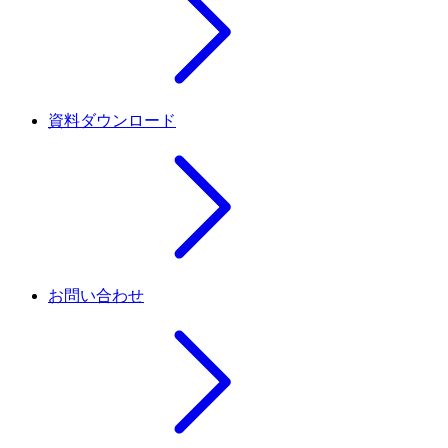
資料ダウンロード
お問い合わせ