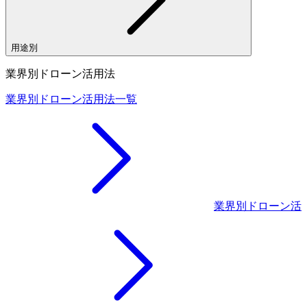
用途別
業界別ドローン活用法
業界別ドローン活用法一覧
業界別ドローン活