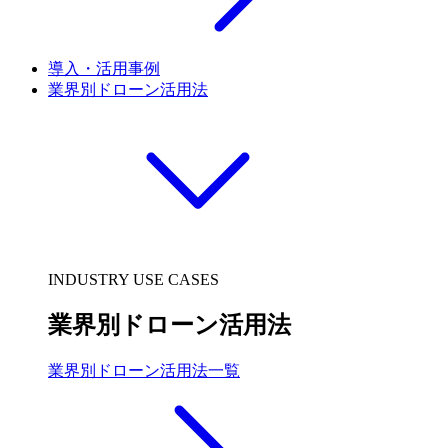
導入・活用事例
業界別ドローン活用法
INDUSTRY USE CASES
業界別ドローン活用法
業界別ドローン活用法一覧