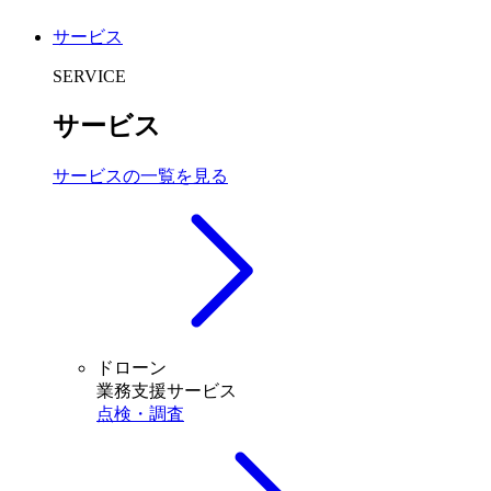
サービス
SERVICE
サービス
サービスの一覧を見る
ドローン
業務支援サービス
点検・調査