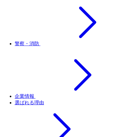
警察・消防
企業情報
選ばれる理由