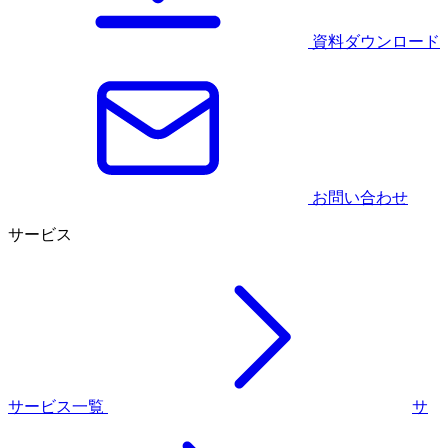
資料ダウンロード
お問い合わせ
サービス
サービス一覧
サ