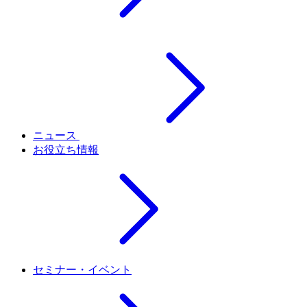
ニュース
お役立ち情報
セミナー・イベント