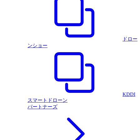
ドロー
ンショー
KDDI
スマートドローン
パートナーズ