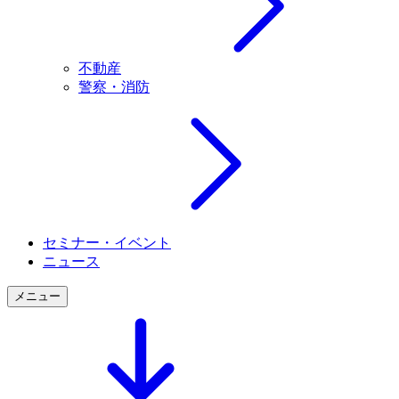
不動産
警察・消防
セミナー・イベント
ニュース
メニュー