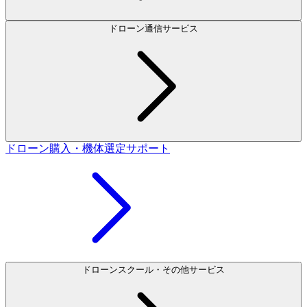
ドローン通信サービス
ドローン購入・機体選定サポート
ドローンスクール・その他サービス