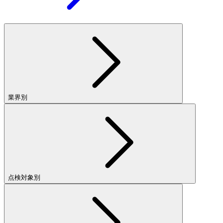
業界別
点検対象別