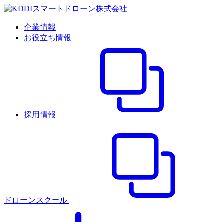
企業情報
お役立ち情報
採用情報
ドローンスクール