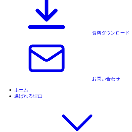
資料ダウンロード
お問い合わせ
ホーム
選ばれる理由