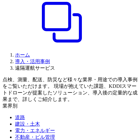
ホーム
導入・活用事例
遠隔運航サービス
点検、測量、配送、防災など様々な業界・用途での導入事例
をご覧いただけます。 現場が抱えていた課題、KDDIスマー
トドローンが提案したソリューション、導入後の定量的な成
果まで、詳しくご紹介します。
業界別
道路
建設・土木
電力・エネルギー
不動産・ビル管理