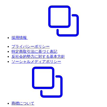
採用情報
プライバシーポリシー
特定商取引法に基づく表記
反社会的勢力に対する基本方針
ソーシャルメディアポリシー
商標について