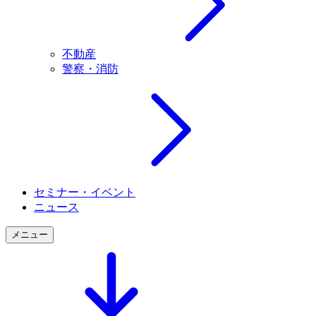
不動産
警察・消防
セミナー・イベント
ニュース
メニュー