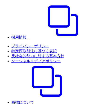
採用情報
プライバシーポリシー
特定商取引法に基づく表記
反社会的勢力に対する基本方針
ソーシャルメディアポリシー
商標について