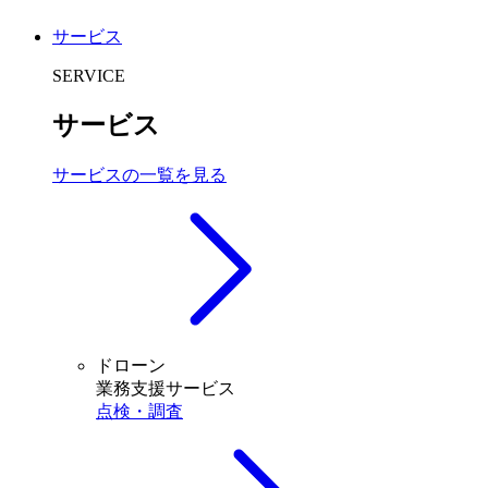
サービス
SERVICE
サービス
サービスの一覧を見る
ドローン
業務支援サービス
点検・調査