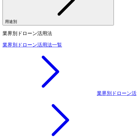
用途別
業界別ドローン活用法
業界別ドローン活用法一覧
業界別ドローン活