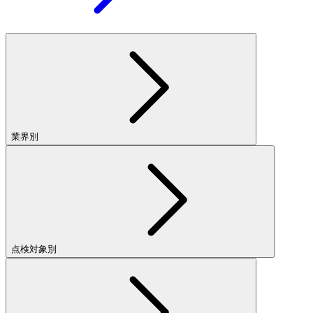
業界別
点検対象別