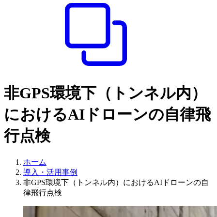
非GPS環境下（トンネル内）
におけるAIドローンの自律飛
行点検
ホーム
導入・活用事例
非GPS環境下（トンネル内）におけるAIドローンの自
律飛行点検