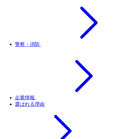
警察・消防
企業情報
選ばれる理由