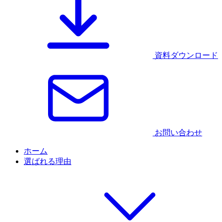
資料ダウンロード
お問い合わせ
ホーム
選ばれる理由