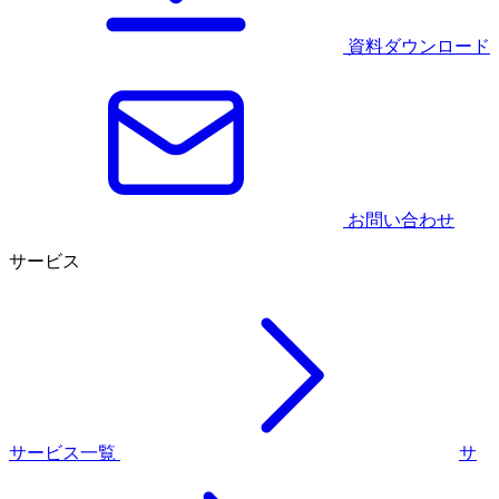
資料ダウンロード
お問い合わせ
サービス
サービス一覧
サ