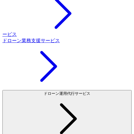
ービス
ドローン業務支援サービス
ドローン運用代行サービス