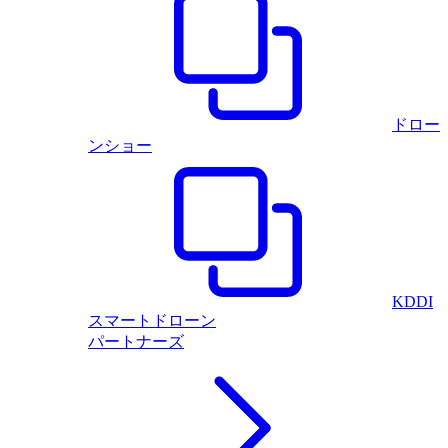
ドロー
ンショー
KDDI
スマートドローン
パートナーズ