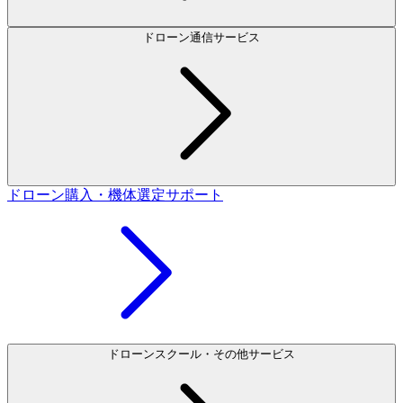
ドローン通信サービス
ドローン購入・機体選定サポート
ドローンスクール・その他サービス