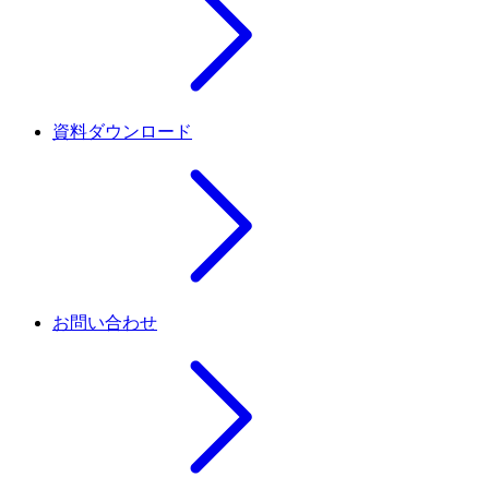
資料ダウンロード
お問い合わせ