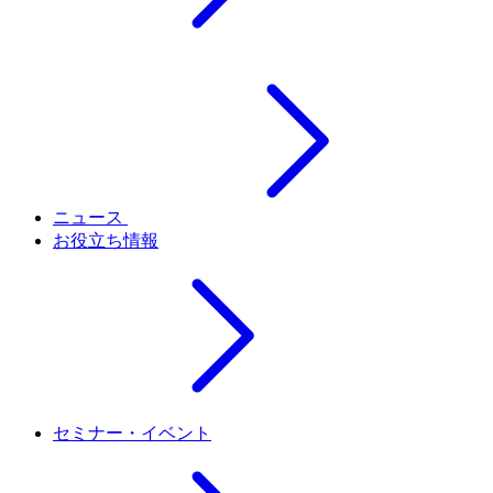
ニュース
お役立ち情報
セミナー・イベント