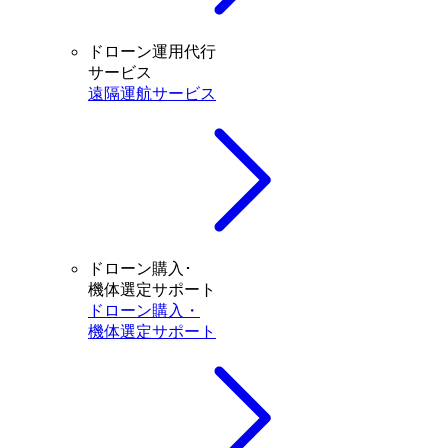
ドローン運用代行
サービス
遠隔運航サービス
ドローン購入･
機体選定サポート
ドローン購入・
機体選定サポート