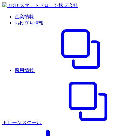
企業情報
お役立ち情報
採用情報
ドローンスクール