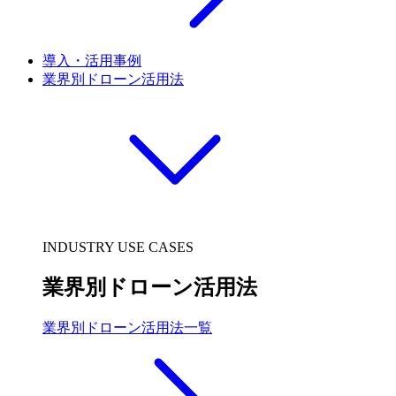
導入・活用事例
業界別ドローン活用法
INDUSTRY USE CASES
業界別ドローン活用法
業界別ドローン活用法一覧