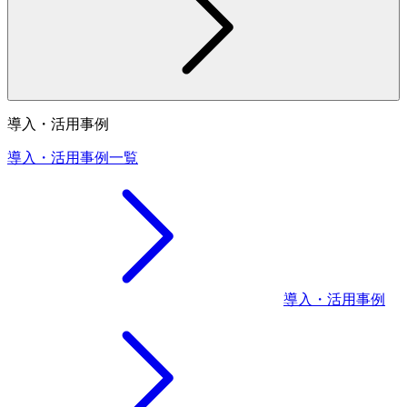
導入・活用事例
導入・活用事例一覧
導入・活用事例