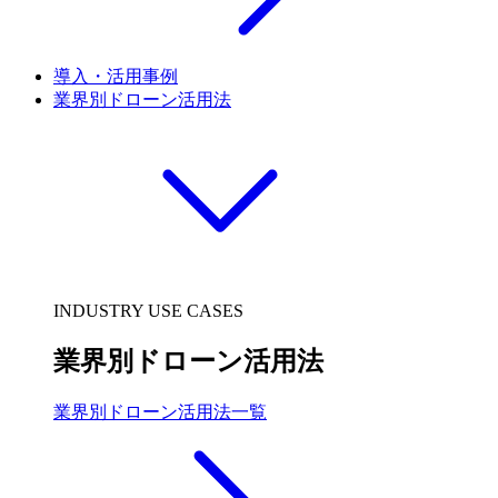
導入・活用事例
業界別ドローン活用法
INDUSTRY USE CASES
業界別ドローン活用法
業界別ドローン活用法一覧