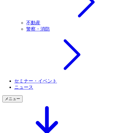
不動産
警察・消防
セミナー・イベント
ニュース
メニュー