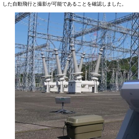
した自動飛行と撮影が可能であることを確認しました。