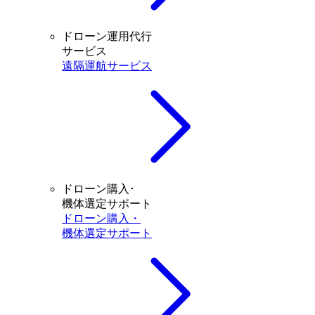
ドローン運用代行
サービス
遠隔運航サービス
ドローン購入･
機体選定サポート
ドローン購入・
機体選定サポート