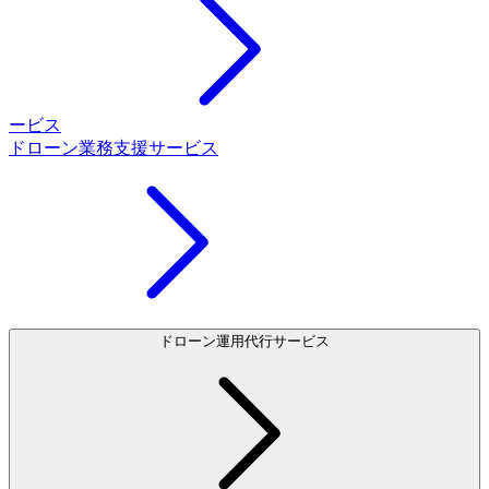
ービス
ドローン業務支援サービス
ドローン運用代行サービス