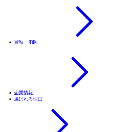
警察・消防
企業情報
選ばれる理由