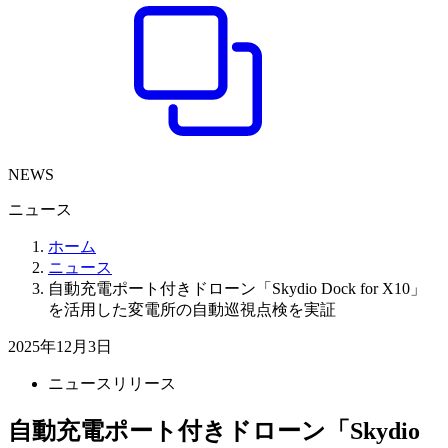
NEWS
ニュース
ホーム
ニュース
自動充電ポート付きドローン「Skydio Dock for X10」
を活用した変電所の自動巡視点検を実証
2025年12月3日
ニュースリリース
自動充電ポート付きドローン「Skydio