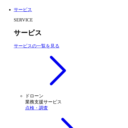
サービス
SERVICE
サービス
サービスの一覧を見る
ドローン
業務支援サービス
点検・調査