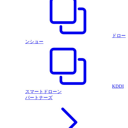
ドロー
ンショー
KDDI
スマートドローン
パートナーズ