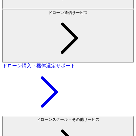
ドローン通信サービス
ドローン購入・機体選定サポート
ドローンスクール・その他サービス