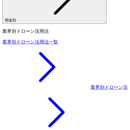
用途別
業界別ドローン活用法
業界別ドローン活用法一覧
業界別ドローン活