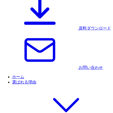
資料ダウンロード
お問い合わせ
ホーム
選ばれる理由