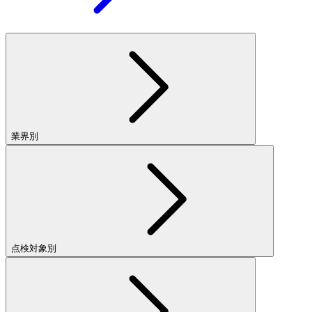
業界別
点検対象別