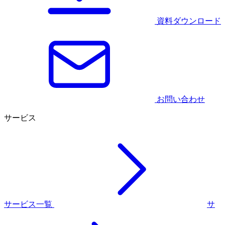
資料ダウンロード
お問い合わせ
サービス
サービス一覧
サ