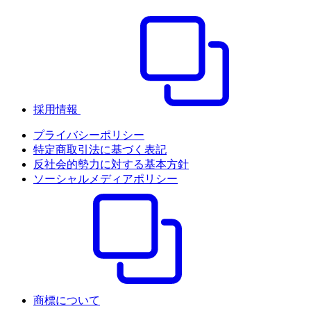
採用情報
プライバシーポリシー
特定商取引法に基づく表記
反社会的勢力に対する基本方針
ソーシャルメディアポリシー
商標について