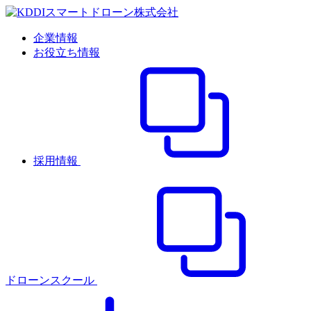
企業情報
お役立ち情報
採用情報
ドローンスクール