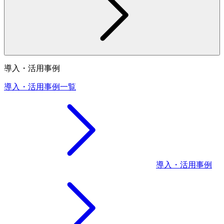
導入・活用事例
導入・活用事例一覧
導入・活用事例