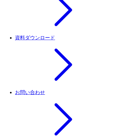
資料ダウンロード
お問い合わせ