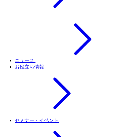
ニュース
お役立ち情報
セミナー・イベント