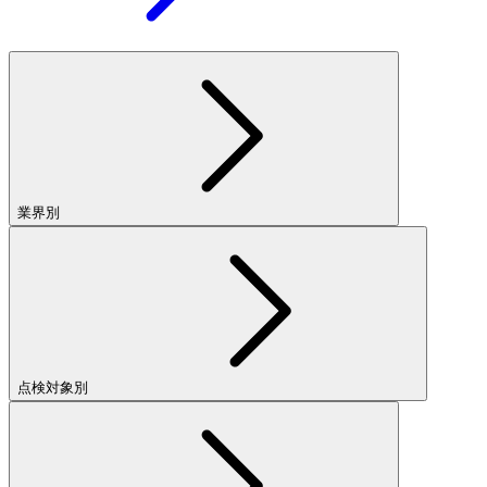
業界別
点検対象別