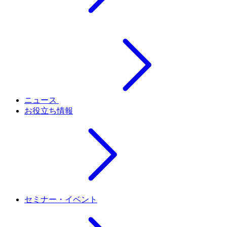
ニュース
お役立ち情報
セミナー・イベント