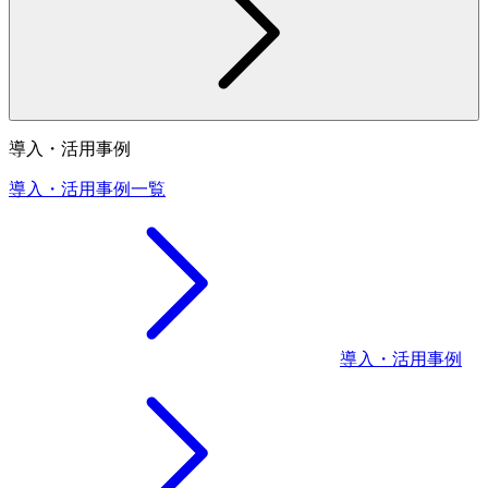
導入・活用事例
導入・活用事例一覧
導入・活用事例