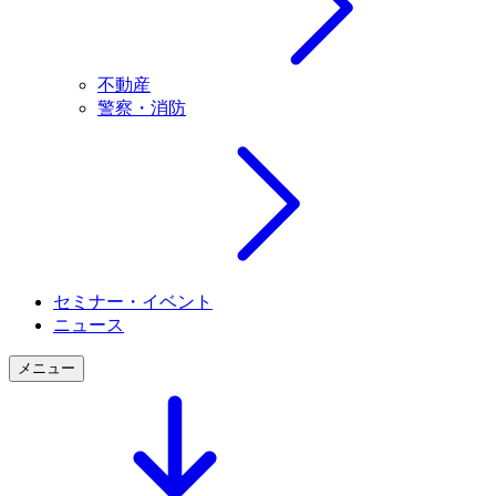
不動産
警察・消防
セミナー・イベント
ニュース
メニュー