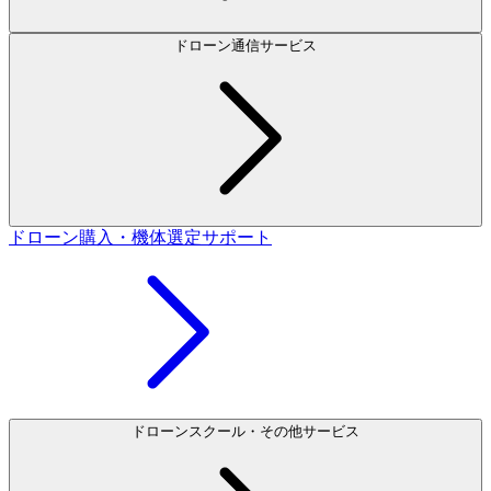
ドローン通信サービス
ドローン購入・機体選定サポート
ドローンスクール・その他サービス