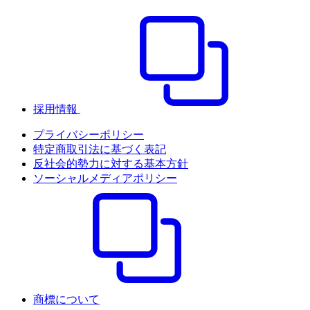
採用情報
プライバシーポリシー
特定商取引法に基づく表記
反社会的勢力に対する基本方針
ソーシャルメディアポリシー
商標について