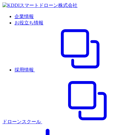
企業情報
お役立ち情報
採用情報
ドローンスクール