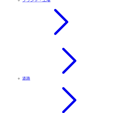
プラント・工場
道路