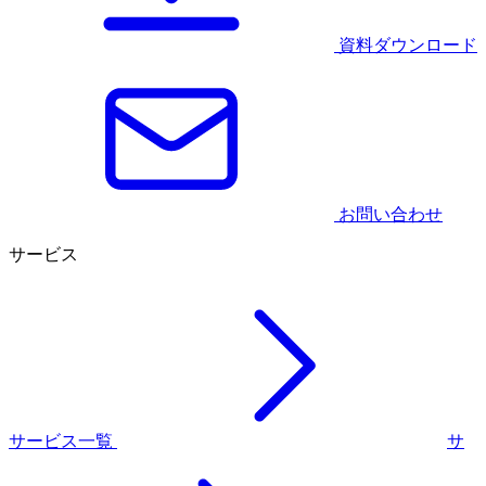
資料ダウンロード
お問い合わせ
サービス
サービス一覧
サ