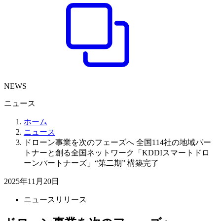
NEWS
ニュース
ホーム
ニュース
ドローン事業を次のフェーズへ 全国114社の地域パー
トナーと創る全国ネットワーク「KDDIスマートドロ
ーンパートナーズ」“第二期” 構築完了
2025年11月20日
ニュースリリース