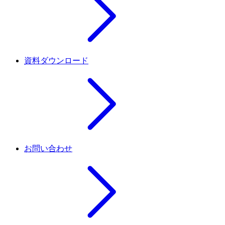
資料ダウンロード
お問い合わせ