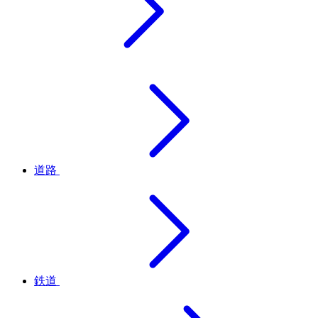
道路
鉄道