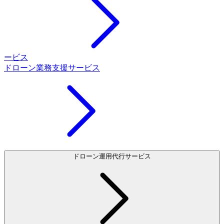
ービス
ドローン業務支援サービス
ドローン運用代行サービス