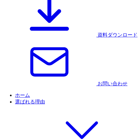
資料ダウンロード
お問い合わせ
ホーム
選ばれる理由