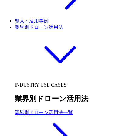
導入・活用事例
業界別ドローン活用法
INDUSTRY USE CASES
業界別ドローン活用法
業界別ドローン活用法一覧