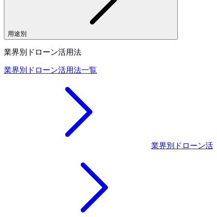
用途別
業界別ドローン活用法
業界別ドローン活用法一覧
業界別ドローン活