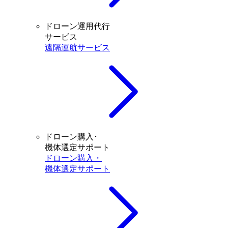
ドローン運用代行
サービス
遠隔運航サービス
ドローン購入･
機体選定サポート
ドローン購入・
機体選定サポート