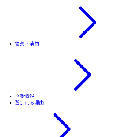
警察・消防
企業情報
選ばれる理由