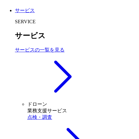
サービス
SERVICE
サービス
サービスの一覧を見る
ドローン
業務支援サービス
点検・調査