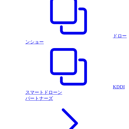
ドロー
ンショー
KDDI
スマートドローン
パートナーズ