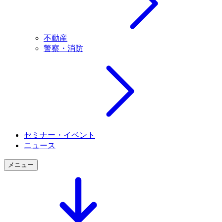
不動産
警察・消防
セミナー・イベント
ニュース
メニュー