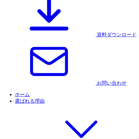
資料ダウンロード
お問い合わせ
ホーム
選ばれる理由