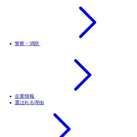
警察・消防
企業情報
選ばれる理由