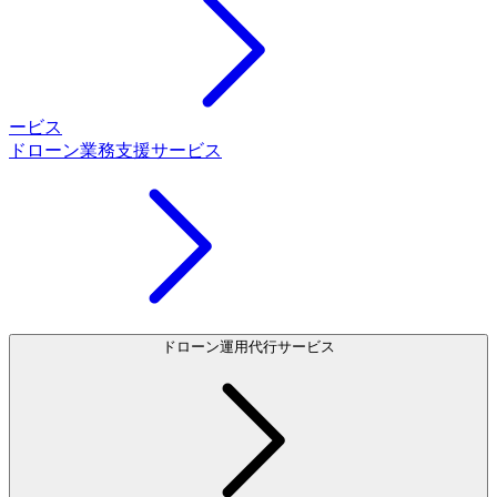
ービス
ドローン業務支援サービス
ドローン運用代行サービス