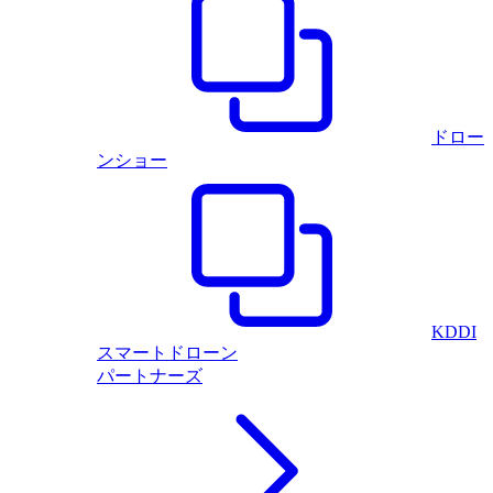
ドロー
ンショー
KDDI
スマートドローン
パートナーズ