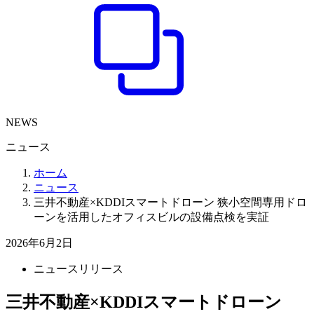
NEWS
ニュース
ホーム
ニュース
三井不動産×KDDIスマートドローン 狭小空間専用ドロ
ーンを活用したオフィスビルの設備点検を実証
2026年6月2日
ニュースリリース
三井不動産×KDDIスマートドローン