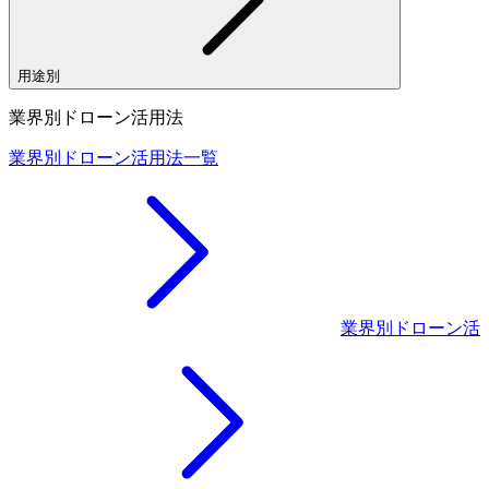
用途別
業界別ドローン活用法
業界別ドローン活用法一覧
業界別ドローン活