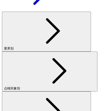
業界別
点検対象別