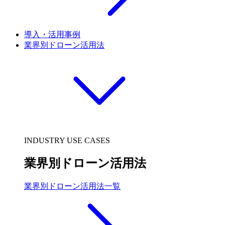
導入・活用事例
業界別ドローン活用法
INDUSTRY USE CASES
業界別ドローン活用法
業界別ドローン活用法一覧