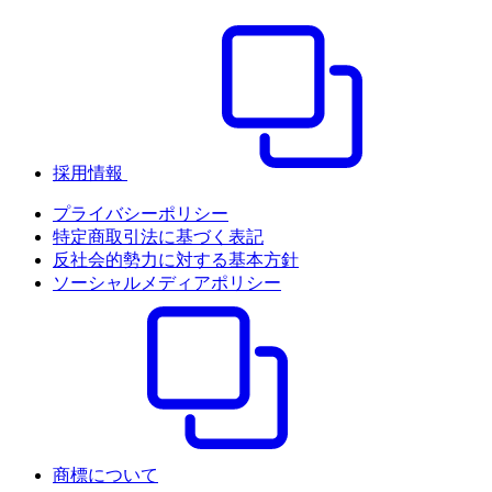
採用情報
プライバシーポリシー
特定商取引法に基づく表記
反社会的勢力に対する基本方針
ソーシャルメディアポリシー
商標について