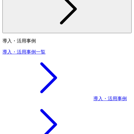
導入・活用事例
導入・活用事例一覧
導入・活用事例