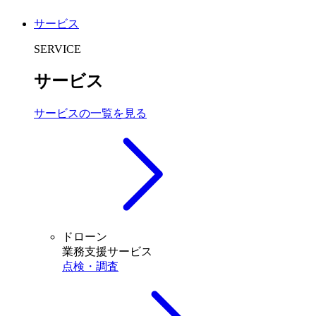
サービス
SERVICE
サービス
サービスの一覧を見る
ドローン
業務支援サービス
点検・調査