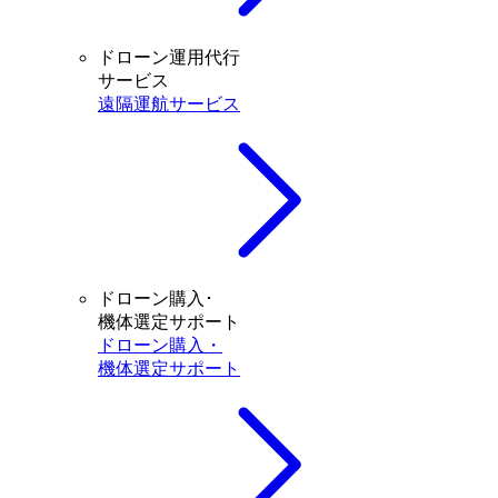
ドローン運用代行
サービス
遠隔運航サービス
ドローン購入･
機体選定サポート
ドローン購入・
機体選定サポート