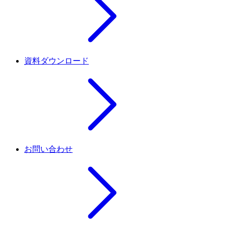
資料ダウンロード
お問い合わせ