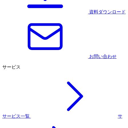
資料ダウンロード
お問い合わせ
サービス
サービス一覧
サ