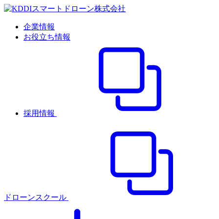
企業情報
お役立ち情報
採用情報
ドローンスクール