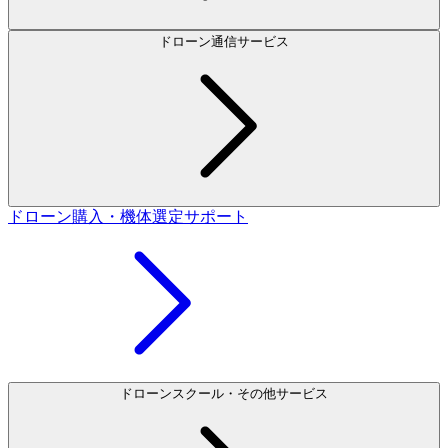
ドローン通信サービス
ドローン購入・機体選定サポート
ドローンスクール・その他サービス