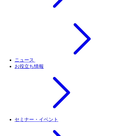
ニュース
お役立ち情報
セミナー・イベント