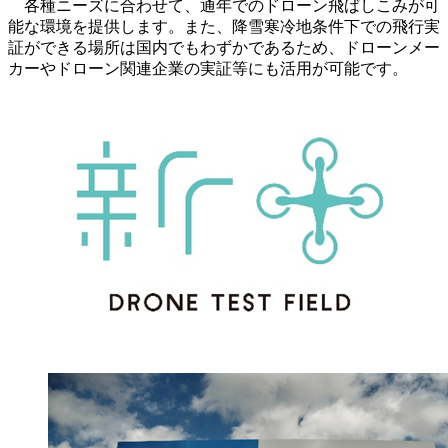
各種ニーズに合わせて、通年でのドローン飛ばしこみが可
能な環境を提供します。また、降雪寒冷地条件下での飛行実
証ができる場所は国内でもわずかであるため、ドローンメー
カーやドローン関連企業の実証等にも活用が可能です。