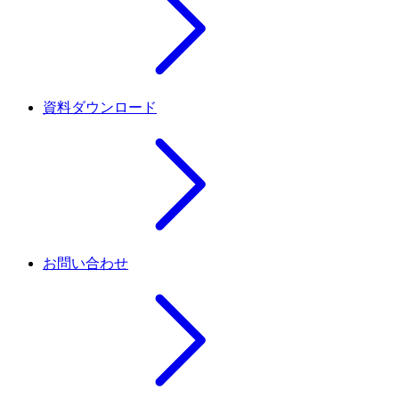
資料ダウンロード
お問い合わせ