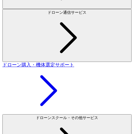
ドローン通信サービス
ドローン購入・機体選定サポート
ドローンスクール・その他サービス