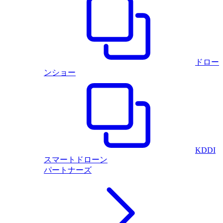
ドロー
ンショー
KDDI
スマートドローン
パートナーズ