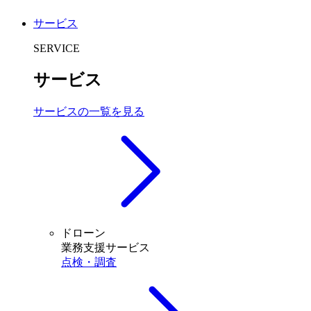
サービス
SERVICE
サービス
サービスの一覧を見る
ドローン
業務支援サービス
点検・調査