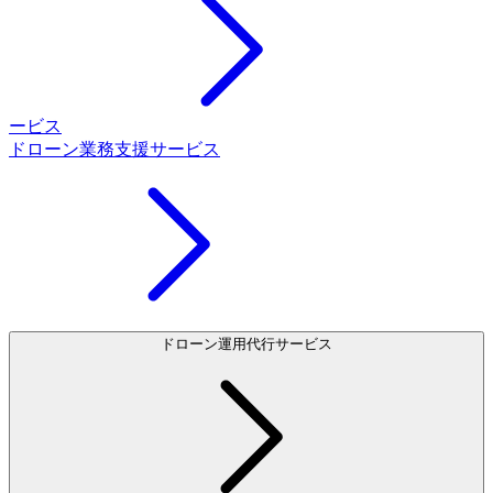
ービス
ドローン業務支援サービス
ドローン運用代行サービス