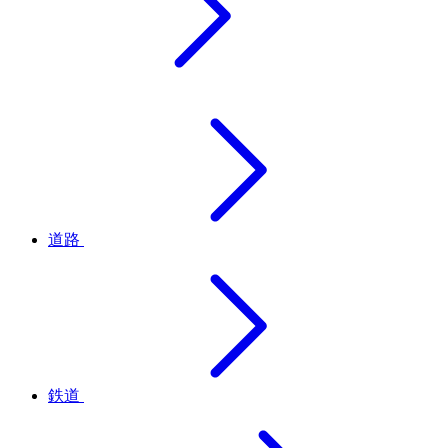
道路
鉄道