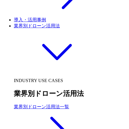
導入・活用事例
業界別ドローン活用法
INDUSTRY USE CASES
業界別ドローン活用法
業界別ドローン活用法一覧