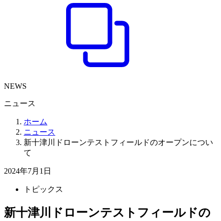
NEWS
ニュース
ホーム
ニュース
新十津川ドローンテストフィールドのオープンについ
て
2024年7月1日
トピックス
新十津川ドローンテストフィールドの