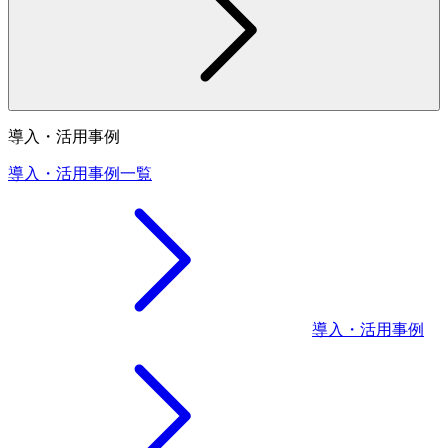
導入・活用事例
導入・活用事例一覧
導入・活用事例