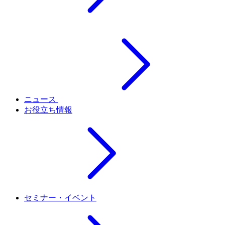
ニュース
お役立ち情報
セミナー・イベント