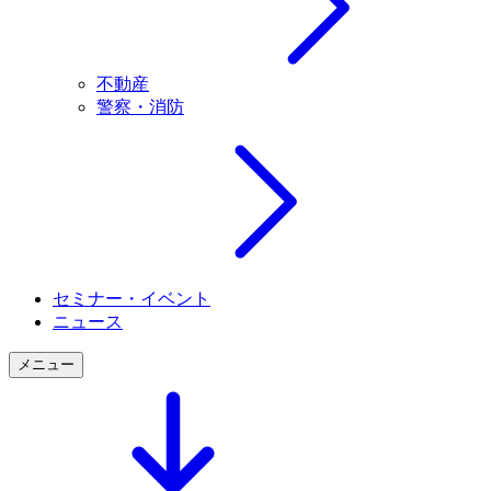
不動産
警察・消防
セミナー・イベント
ニュース
メニュー