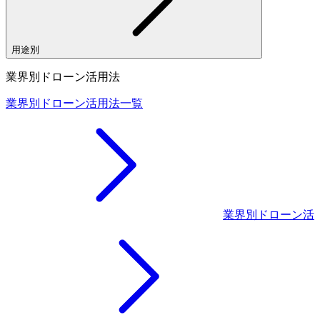
用途別
業界別ドローン活用法
業界別ドローン活用法一覧
業界別ドローン活