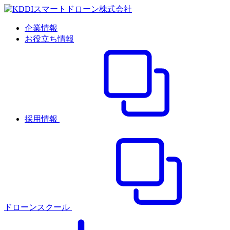
企業情報
お役立ち情報
採用情報
ドローンスクール