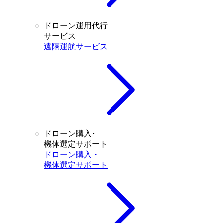
ドローン運用代行
サービス
遠隔運航サービス
ドローン購入･
機体選定サポート
ドローン購入・
機体選定サポート