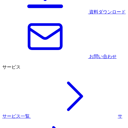
資料ダウンロード
お問い合わせ
サービス
サービス一覧
サ