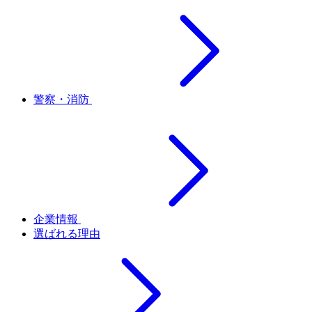
警察・消防
企業情報
選ばれる理由