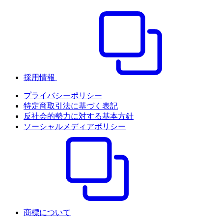
採用情報
プライバシーポリシー
特定商取引法に基づく表記
反社会的勢力に対する基本方針
ソーシャルメディアポリシー
商標について