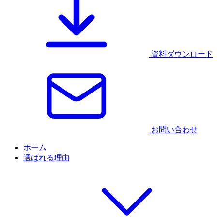
資料ダウンロード
お問い合わせ
ホーム
選ばれる理由