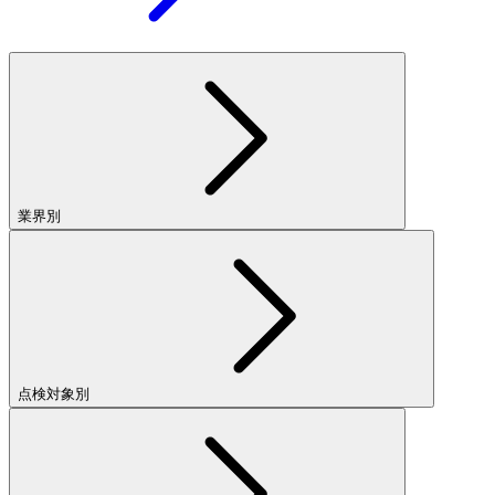
業界別
点検対象別