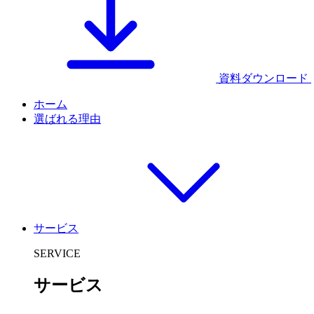
資料ダウンロード
ホーム
選ばれる理由
サービス
SERVICE
サービス