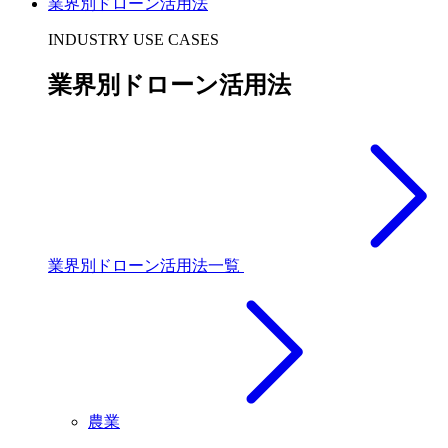
業界別ドローン活用法
INDUSTRY USE CASES
業界別ドローン活用法
業界別ドローン活用法一覧
農業