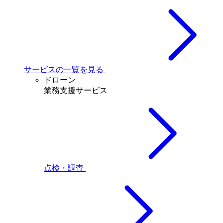
サービスの一覧を見る
ドローン
業務支援サービス
点検・調査