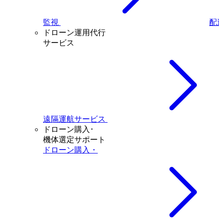
監視
配
ドローン運用代行
サービス
遠隔運航サービス
ドローン購入･
機体選定サポート
ドローン購入・