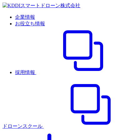
企業情報
お役立ち情報
採用情報
ドローンスクール