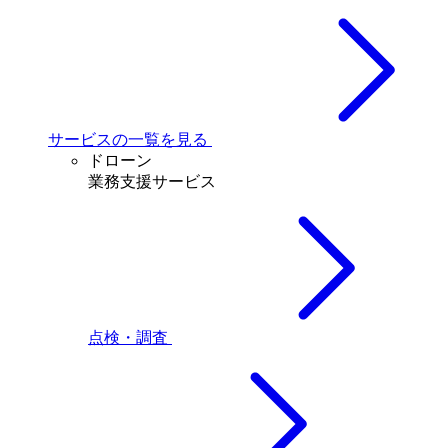
サービスの一覧を見る
ドローン
業務支援サービス
点検・調査