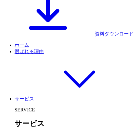
資料ダウンロード
ホーム
選ばれる理由
サービス
SERVICE
サービス