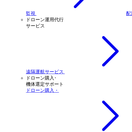
監視
配
ドローン運用代行
サービス
遠隔運航サービス
ドローン購入･
機体選定サポート
ドローン購入・