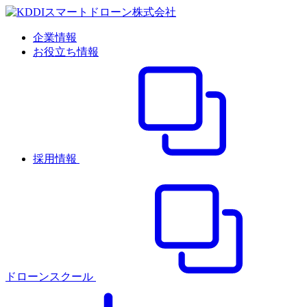
企業情報
お役立ち情報
採用情報
ドローンスクール