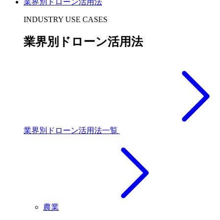
業界別ドローン活用法
INDUSTRY USE CASES
業界別ドローン活用法
業界別ドローン活用法一覧
農業