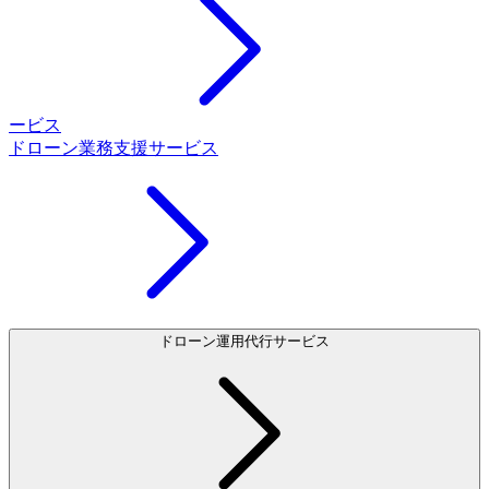
ービス
ドローン業務支援サービス
ドローン運用代行サービス