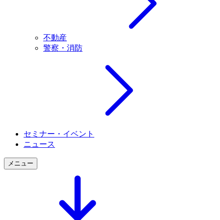
不動産
警察・消防
セミナー・イベント
ニュース
メニュー