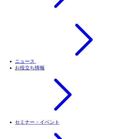
ニュース
お役立ち情報
セミナー・イベント