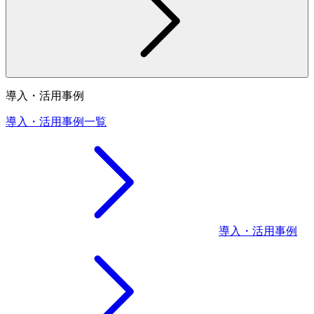
導入・活用事例
導入・活用事例一覧
導入・活用事例