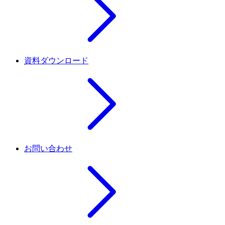
資料ダウンロード
お問い合わせ