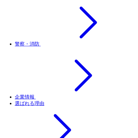
警察・消防
企業情報
選ばれる理由