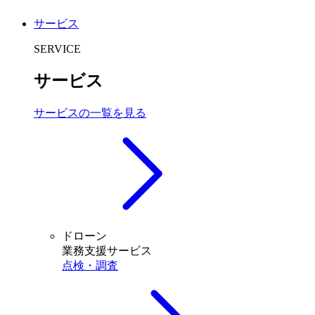
サービス
SERVICE
サービス
サービスの一覧を見る
ドローン
業務支援サービス
点検・調査