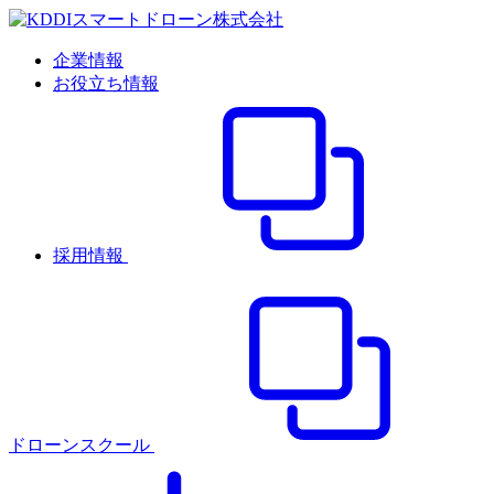
企業情報
お役立ち情報
採用情報
ドローンスクール