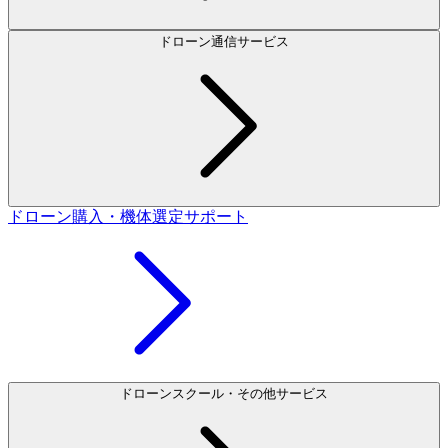
ドローン通信サービス
ドローン購入・機体選定サポート
ドローンスクール・その他サービス