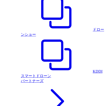
ドロー
ンショー
KDDI
スマートドローン
パートナーズ