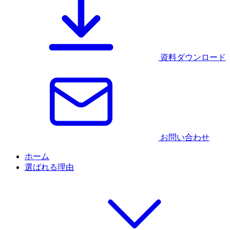
資料ダウンロード
お問い合わせ
ホーム
選ばれる理由