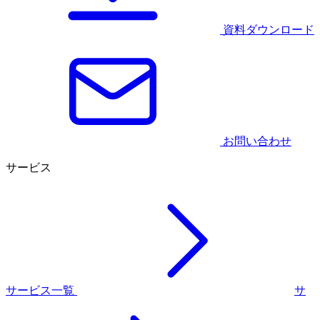
資料ダウンロード
お問い合わせ
サービス
サービス一覧
サ