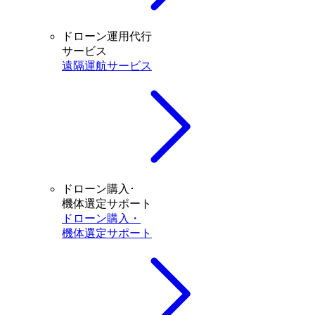
ドローン運用代行
サービス
遠隔運航サービス
ドローン購入･
機体選定サポート
ドローン購入・
機体選定サポート