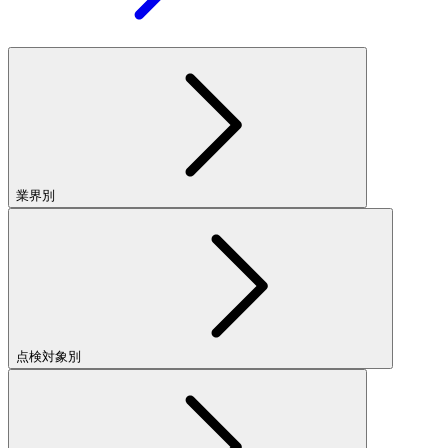
業界別
点検対象別