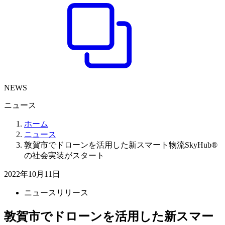
NEWS
ニュース
ホーム
ニュース
敦賀市でドローンを活用した新スマート物流SkyHub®
の社会実装がスタート
2022年10月11日
ニュースリリース
敦賀市でドローンを活用した新スマー