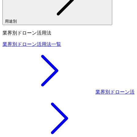
用途別
業界別ドローン活用法
業界別ドローン活用法一覧
業界別ドローン活