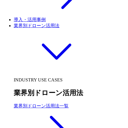
導入・活用事例
業界別ドローン活用法
INDUSTRY USE CASES
業界別ドローン活用法
業界別ドローン活用法一覧