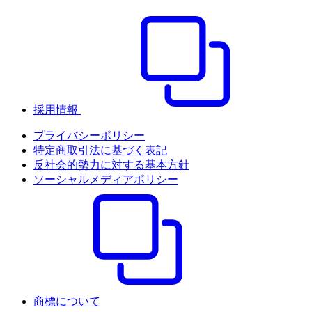
採用情報
プライバシーポリシー
特定商取引法に基づく表記
反社会的勢力に対する基本方針
ソーシャルメディアポリシー
商標について