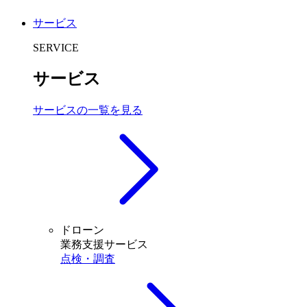
サービス
SERVICE
サービス
サービスの一覧を見る
ドローン
業務支援サービス
点検・調査