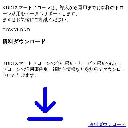
KDDIスマートドローンは、導入から運用までお客様のドロ
ーン活用をトータルサポートします。
まずはお気軽にご相談ください。
DOWNLOAD
資料ダウンロード
KDDIスマートドローンの会社紹介・サービス紹介のほか、
ドローンの活用事例集、補助金情報などを無料でダウンロー
ドいただけます。
資料ダウンロード