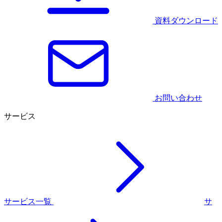
資料ダウンロード
お問い合わせ
サービス
サービス一覧
サ