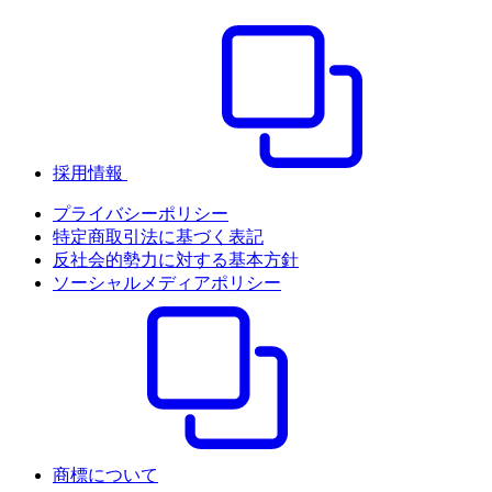
採用情報
プライバシーポリシー
特定商取引法に基づく表記
反社会的勢力に対する基本方針
ソーシャルメディアポリシー
商標について