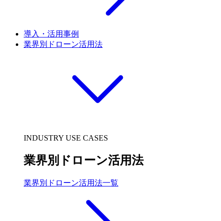
導入・活用事例
業界別ドローン活用法
INDUSTRY USE CASES
業界別ドローン活用法
業界別ドローン活用法一覧