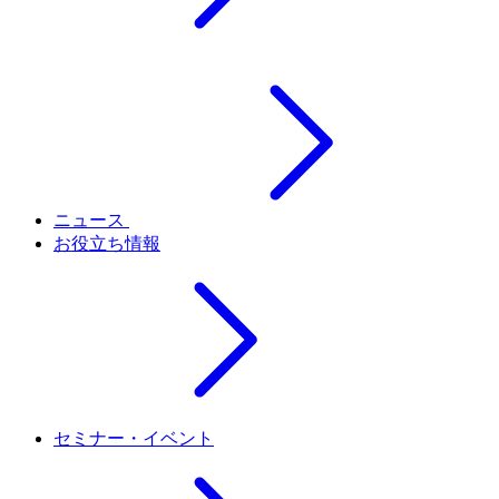
ニュース
お役立ち情報
セミナー・イベント