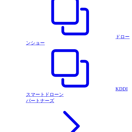
ドロー
ンショー
KDDI
スマートドローン
パートナーズ