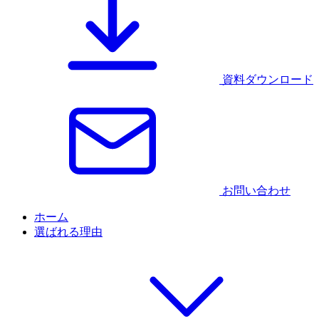
資料ダウンロード
お問い合わせ
ホーム
選ばれる理由