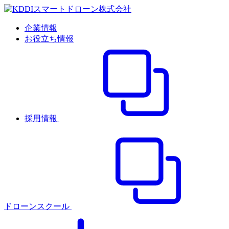
企業情報
お役立ち情報
採用情報
ドローンスクール