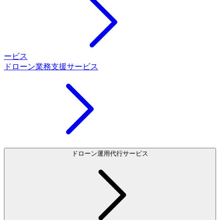
ービス
ドローン業務支援サービス
ドローン運用代行サービス