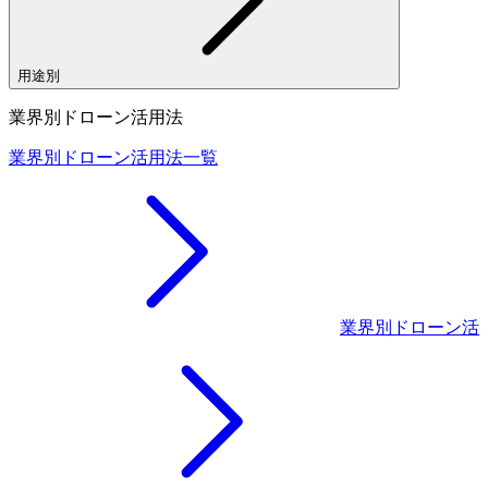
用途別
業界別ドローン活用法
業界別ドローン活用法一覧
業界別ドローン活