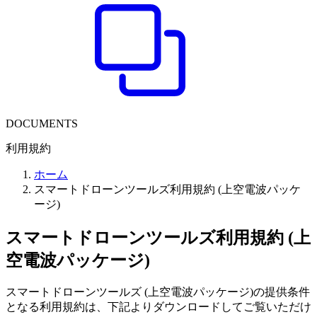
DOCUMENTS
利用規約
ホーム
スマートドローンツールズ利用規約 (上空電波パッケ
ージ)
スマートドローンツールズ利用規約 (上
空電波パッケージ)
スマートドローンツールズ (上空電波パッケージ)の提供条件
となる利用規約は、下記よりダウンロードしてご覧いただけ