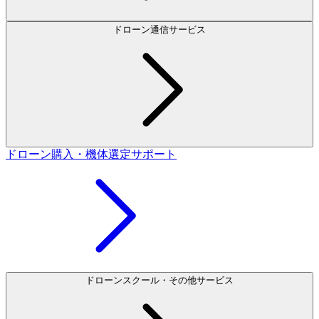
ドローン通信サービス
ドローン購入・機体選定サポート
ドローンスクール・その他サービス