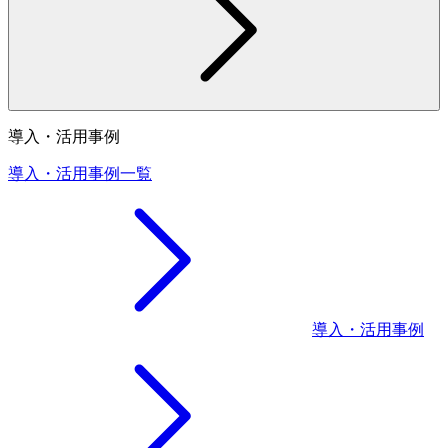
導入・活用事例
導入・活用事例一覧
導入・活用事例