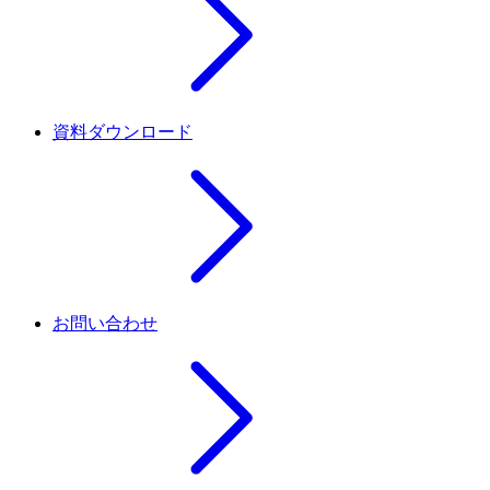
資料ダウンロード
お問い合わせ