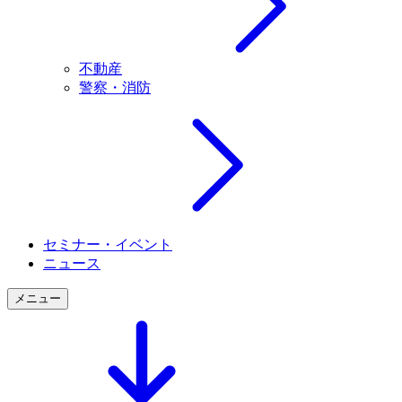
不動産
警察・消防
セミナー・イベント
ニュース
メニュー