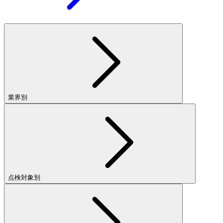
業界別
点検対象別