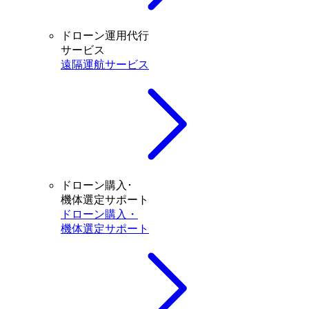
ドローン運用代行
サービス
遠隔運航サービス
ドローン購入･
機体選定サポート
ドローン購入・
機体選定サポート