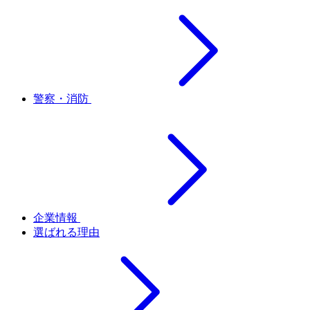
警察・消防
企業情報
選ばれる理由