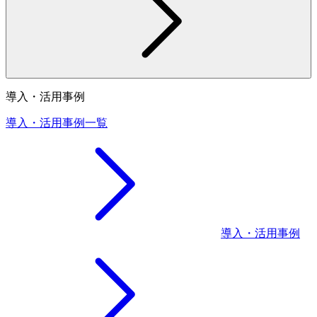
導入・活用事例
導入・活用事例一覧
導入・活用事例