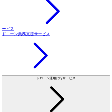
ービス
ドローン業務支援サービス
ドローン運用代行サービス