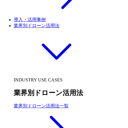
導入・活用事例
業界別ドローン活用法
INDUSTRY USE CASES
業界別ドローン活用法
業界別ドローン活用法一覧