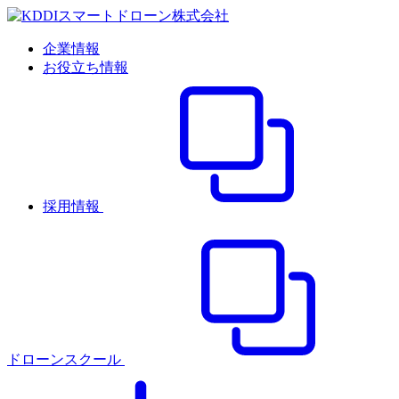
企業情報
お役立ち情報
採用情報
ドローンスクール