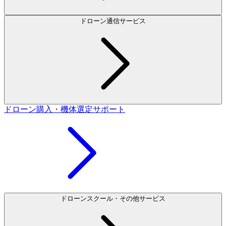
ドローン通信サービス
ドローン購入・機体選定サポート
ドローンスクール・その他サービス