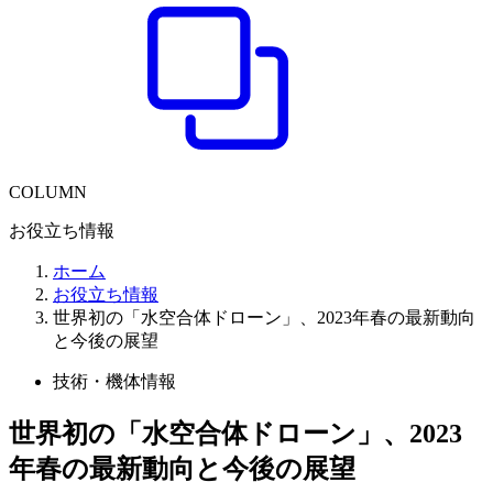
COLUMN
お役立ち情報
ホーム
お役立ち情報
世界初の「水空合体ドローン」、2023年春の最新動向
と今後の展望
技術・機体情報
世界初の「水空合体ドローン」、2023
年春の最新動向と今後の展望