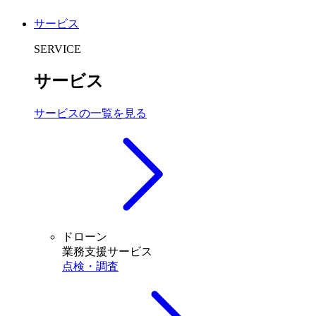
サービス
SERVICE
サービス
サービスの一覧を見る
ドローン
業務支援サービス
点検・調査