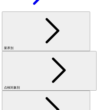
業界別
点検対象別