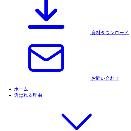
資料ダウンロード
お問い合わせ
ホーム
選ばれる理由