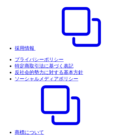
採用情報
プライバシーポリシー
特定商取引法に基づく表記
反社会的勢力に対する基本方針
ソーシャルメディアポリシー
商標について