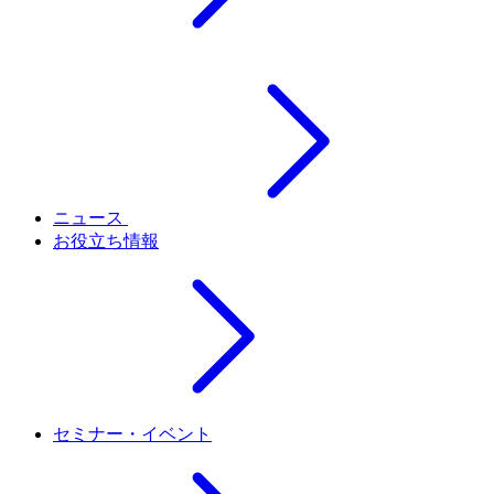
ニュース
お役立ち情報
セミナー・イベント