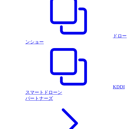
ドロー
ンショー
KDDI
スマートドローン
パートナーズ