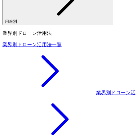
用途別
業界別ドローン活用法
業界別ドローン活用法一覧
業界別ドローン活