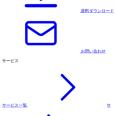
資料ダウンロード
お問い合わせ
サービス
サービス一覧
サ