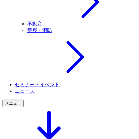
不動産
警察・消防
セミナー・イベント
ニュース
メニュー