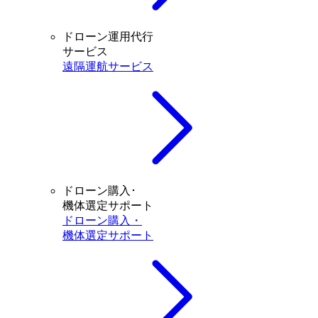
ドローン運用代行
サービス
遠隔運航サービス
ドローン購入･
機体選定サポート
ドローン購入・
機体選定サポート