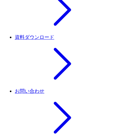
資料ダウンロード
お問い合わせ