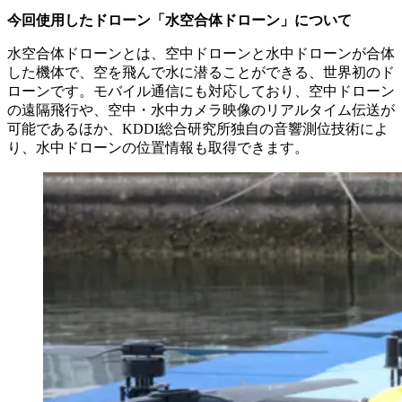
今回使用したドローン「水空合体ドローン」について
水空合体ドローンとは、空中ドローンと水中ドローンが合体
した機体で、空を飛んで水に潜ることができる、世界初のド
ローンです。モバイル通信にも対応しており、空中ドローン
の遠隔飛行や、空中・水中カメラ映像のリアルタイム伝送が
可能であるほか、KDDI総合研究所独自の音響測位技術によ
り、水中ドローンの位置情報も取得できます。