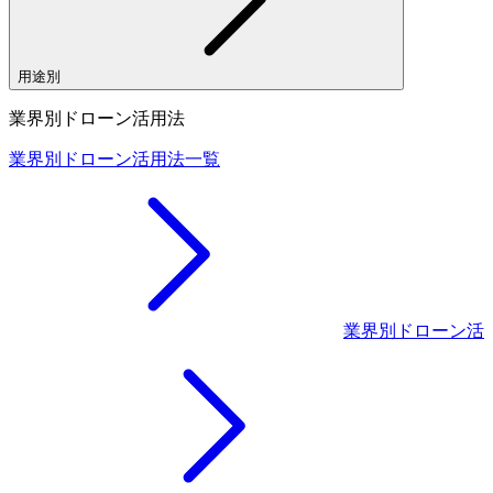
用途別
業界別ドローン活用法
業界別ドローン活用法一覧
業界別ドローン活