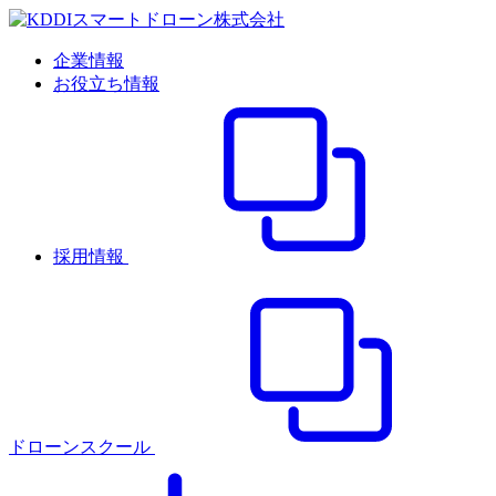
企業情報
お役立ち情報
採用情報
ドローンスクール