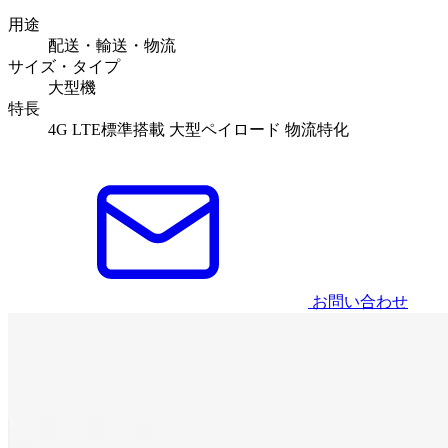
用途
配送・輸送・物流
サイズ・タイプ
大型機
特長
4G LTE標準搭載
大型ペイロード
物流特化
お問い合わせ