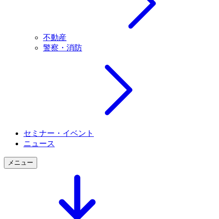
不動産
警察・消防
セミナー・イベント
ニュース
メニュー