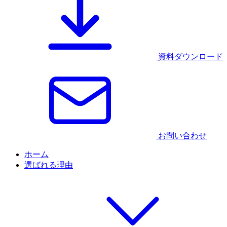
資料ダウンロード
お問い合わせ
ホーム
選ばれる理由