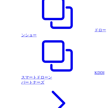
ドロー
ンショー
KDDI
スマートドローン
パートナーズ