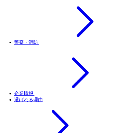
警察・消防
企業情報
選ばれる理由