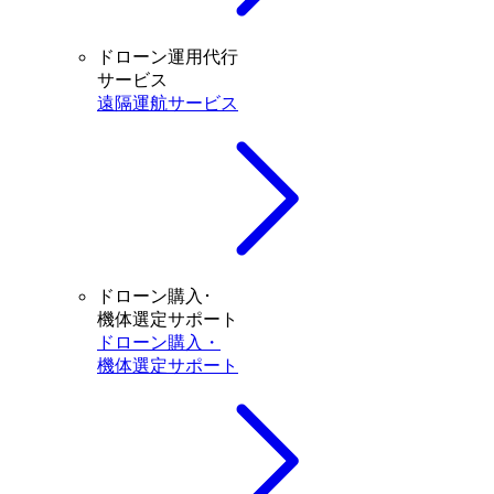
ドローン運用代行
サービス
遠隔運航サービス
ドローン購入･
機体選定サポート
ドローン購入・
機体選定サポート