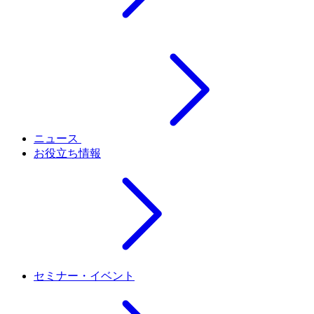
ニュース
お役立ち情報
セミナー・イベント