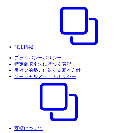
採用情報
プライバシーポリシー
特定商取引法に基づく表記
反社会的勢力に対する基本方針
ソーシャルメディアポリシー
商標について