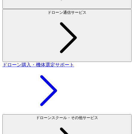
ドローン通信サービス
ドローン購入・機体選定サポート
ドローンスクール・その他サービス