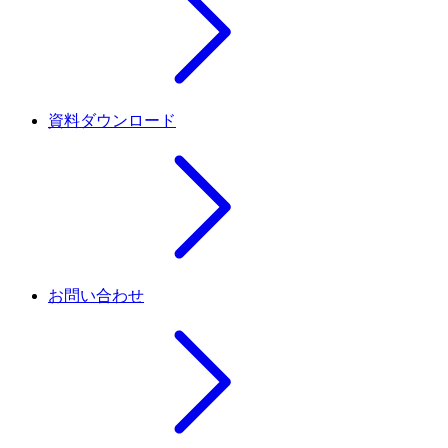
資料ダウンロード
お問い合わせ