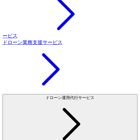
ービス
ドローン業務支援サービス
ドローン運用代行サービス