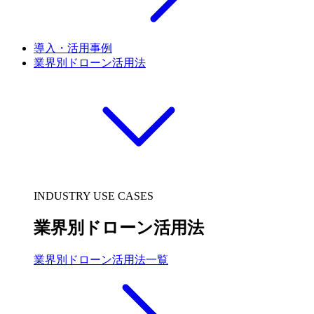
導入・活用事例
業界別ドローン活用法
INDUSTRY USE CASES
業界別ドローン活用法
業界別ドローン活用法一覧