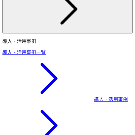
導入・活用事例
導入・活用事例一覧
導入・活用事例