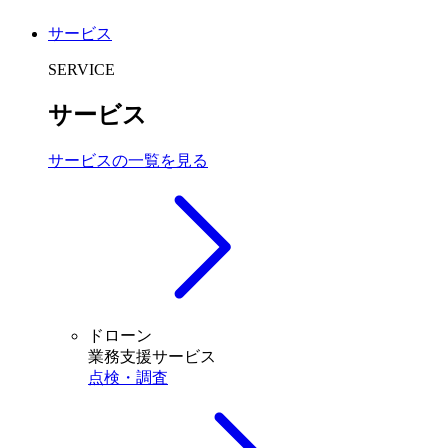
サービス
SERVICE
サービス
サービスの一覧を見る
ドローン
業務支援サービス
点検・調査