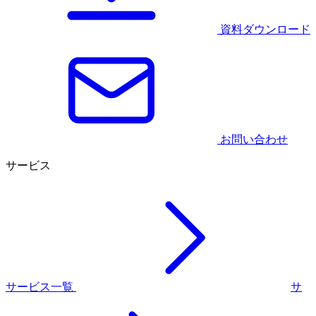
資料ダウンロード
お問い合わせ
サービス
サービス一覧
サ