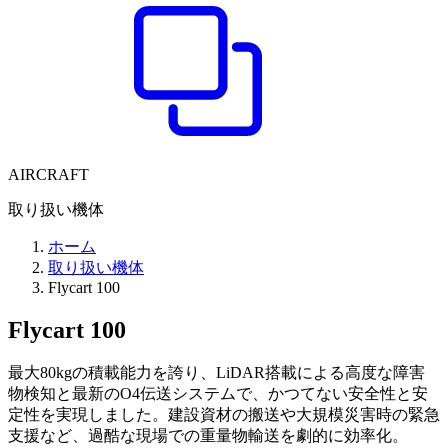
AIRCRAFT
取り扱い機体
ホーム
取り扱い機体
Flycart 100
Flycart 100
最大80kgの積載能力を誇り、LiDAR搭載による高度な障害
物検知と最新のO4伝送システムで、かつてない安全性と安
定性を実現しました。建設資材の搬送や大規模災害時の緊急
支援など、過酷な現場での重量物輸送を劇的に効率化。