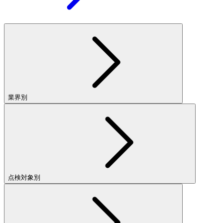
業界別
点検対象別