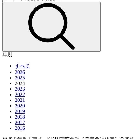
年別
すべて
2026
2025
2024
2023
2022
2021
2020
2019
2018
2017
2016
※2021年度以前は、KDDI株式会社（事業会社化前）の取り