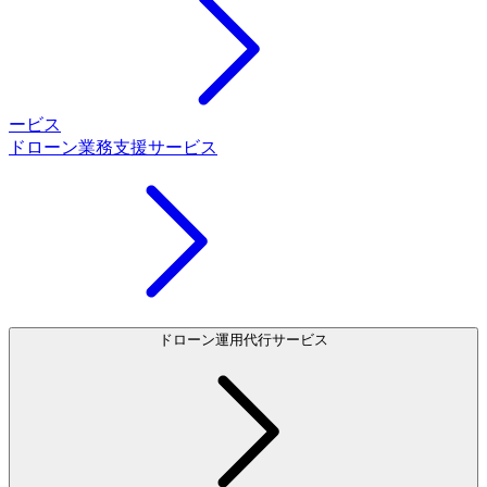
ービス
ドローン業務支援サービス
ドローン運用代行サービス