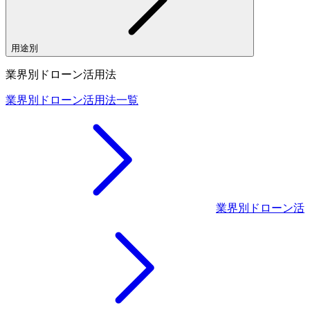
用途別
業界別ドローン活用法
業界別ドローン活用法一覧
業界別ドローン活