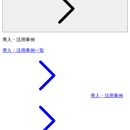
導入・活用事例
導入・活用事例一覧
導入・活用事例