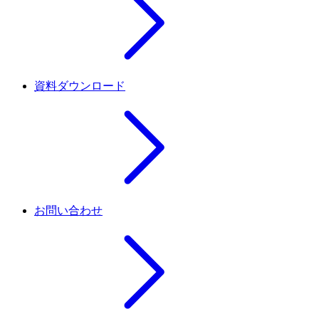
資料ダウンロード
お問い合わせ