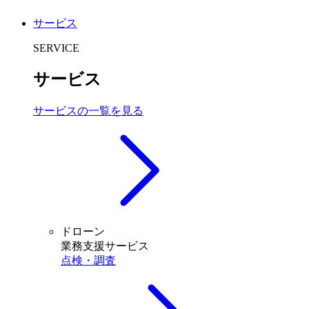
サービス
SERVICE
サービス
サービスの一覧を見る
ドローン
業務支援サービス
点検・調査