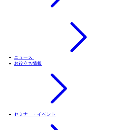
ニュース
お役立ち情報
セミナー・イベント