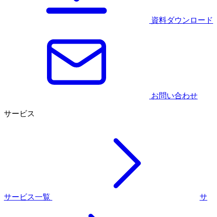
資料ダウンロード
お問い合わせ
サービス
サービス一覧
サ