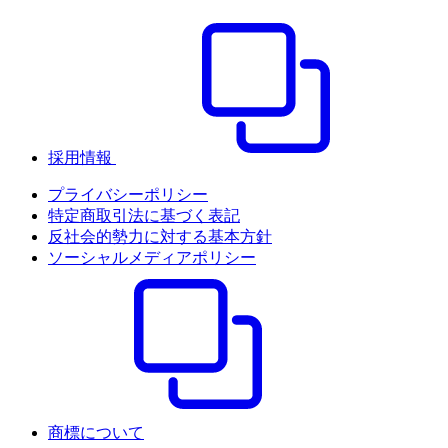
採用情報
プライバシーポリシー
特定商取引法に基づく表記
反社会的勢力に対する基本方針
ソーシャルメディアポリシー
商標について