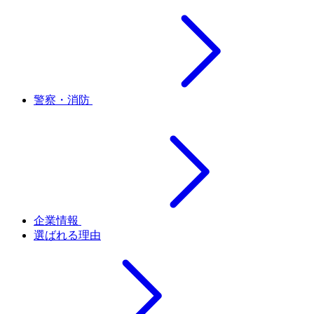
警察・消防
企業情報
選ばれる理由