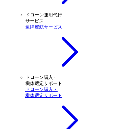
ドローン運用代行
サービス
遠隔運航サービス
ドローン購入･
機体選定サポート
ドローン購入・
機体選定サポート