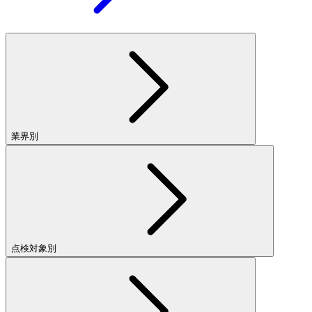
業界別
点検対象別