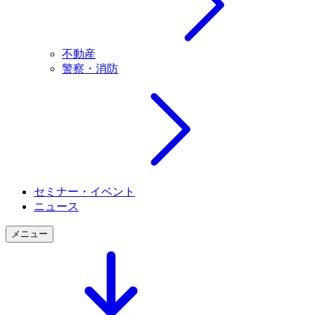
不動産
警察・消防
セミナー・イベント
ニュース
メニュー