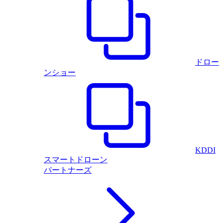
ドロー
ンショー
KDDI
スマートドローン
パートナーズ