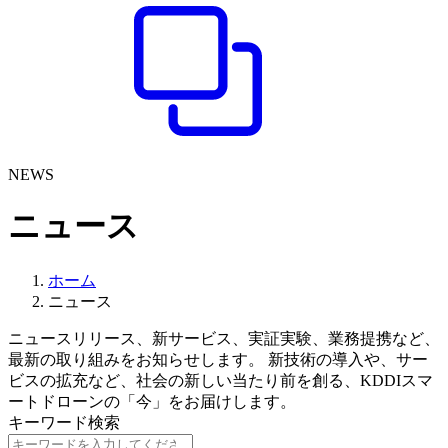
NEWS
ニュース
ホーム
ニュース
ニュースリリース、新サービス、実証実験、業務提携など、
最新の取り組みをお知らせします。 新技術の導入や、サー
ビスの拡充など、社会の新しい当たり前を創る、KDDIスマ
ートドローンの「今」をお届けします。
キーワード検索