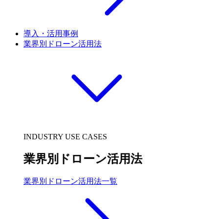
導入・活用事例
業界別ドローン活用法
INDUSTRY USE CASES
業界別ドローン活用法
業界別ドローン活用法一覧