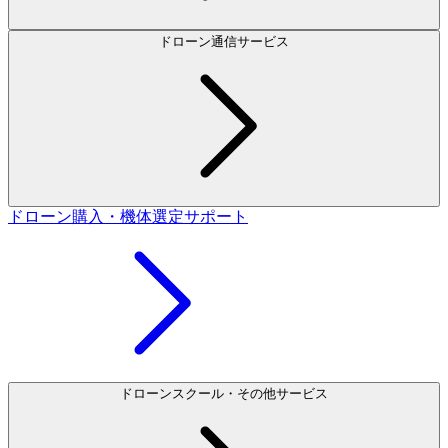
ドローン通信サービス
ドローン購入・機体選定サポート
ドローンスクール・その他サービス