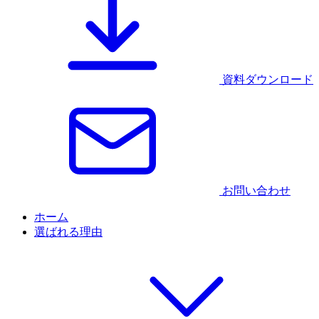
資料ダウンロード
お問い合わせ
ホーム
選ばれる理由