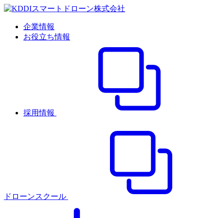
企業情報
お役立ち情報
採用情報
ドローンスクール