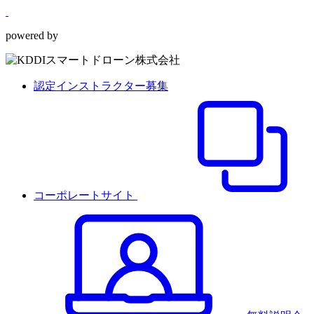
powered by
認定インストラクター募集
コーポレートサイト