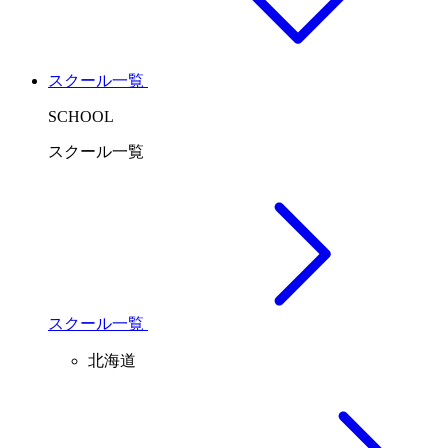
スクール一覧
SCHOOL
スクール一覧
スクール一覧
北海道