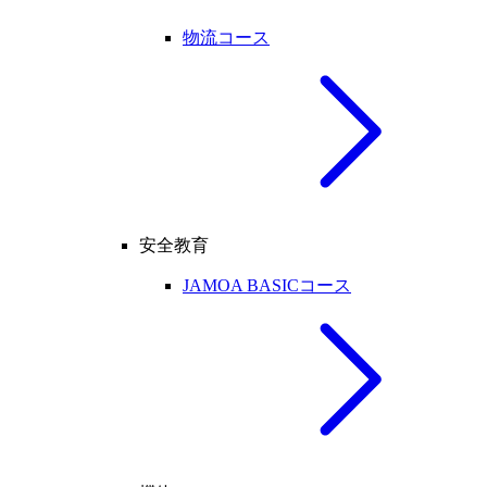
物流コース
安全教育
JAMOA BASICコース