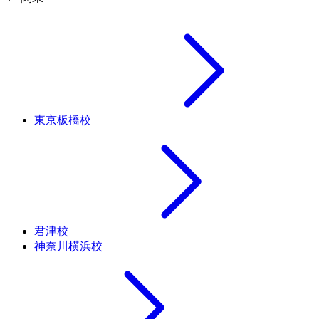
東京板橋校
君津校
神奈川横浜校