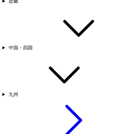
近畿
中国・四国
九州