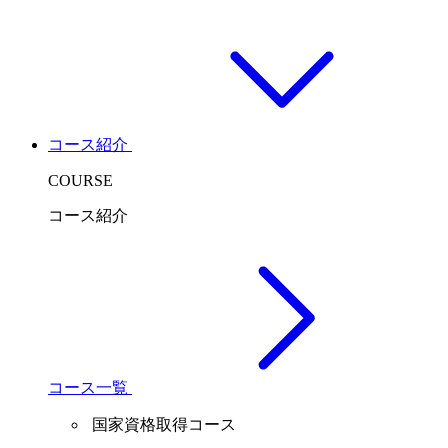
コース紹介
COURSE
コース紹介
コース一覧
国家資格取得コース