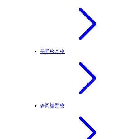
長野松本校
静岡裾野校