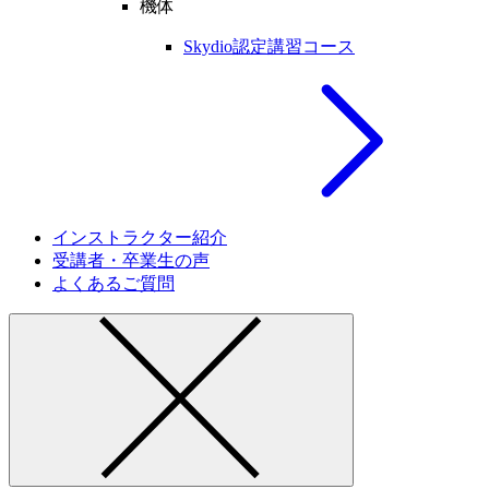
機体
Skydio認定講習コース
インストラクター紹介
受講者・卒業生の声
よくあるご質問