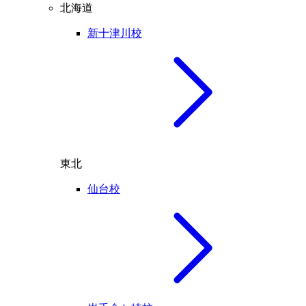
北海道
新十津川校
東北
仙台校