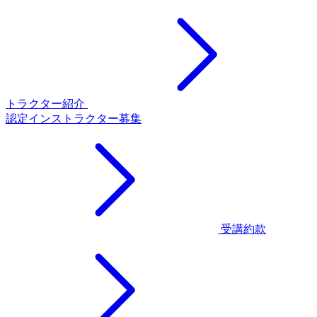
トラクター紹介
認定インストラクター募集
受講約款