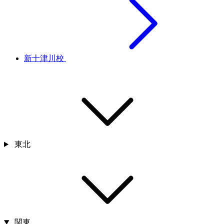
新十津川校
東北
関東