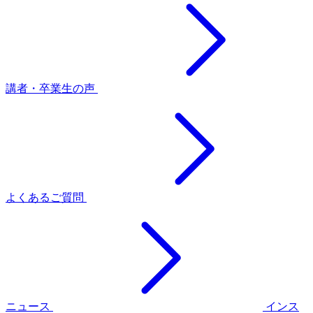
講者・卒業生の声
よくあるご質問
ニュース
インス