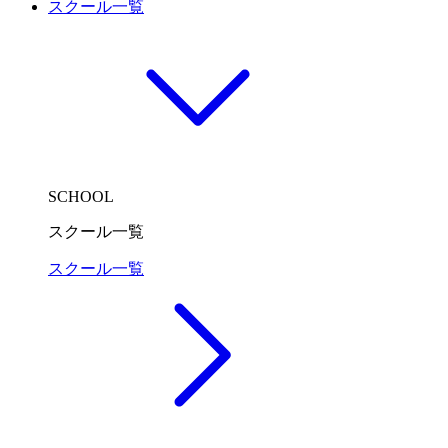
スクール一覧
SCHOOL
スクール一覧
スクール一覧