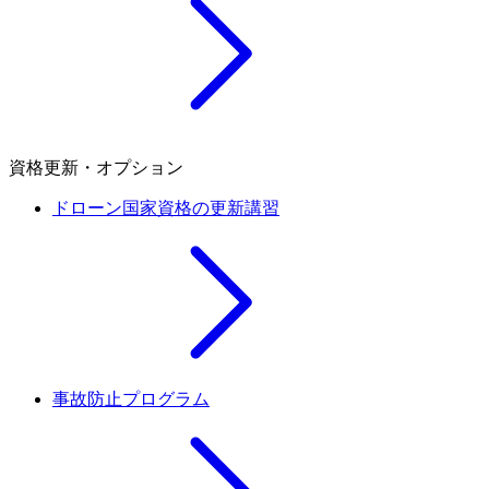
資格更新・オプション
ドローン国家資格の更新講習
事故防止プログラム