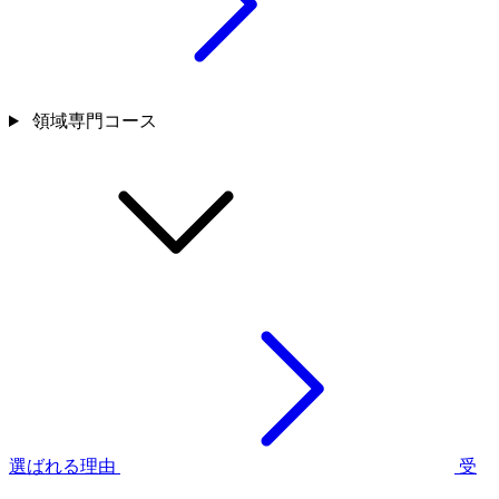
領域専門コース
選ばれる理由
受