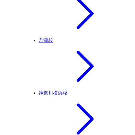
君津校
神奈川横浜校