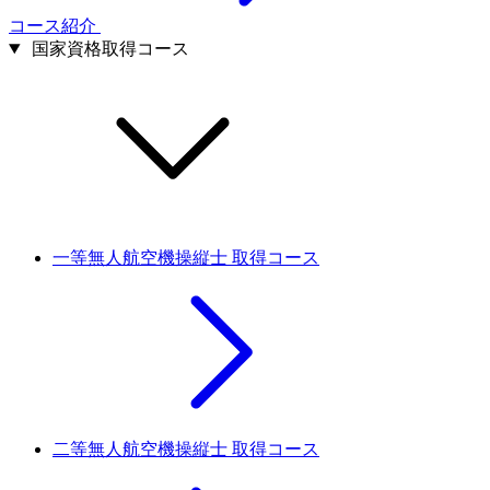
コース紹介
国家資格取得コース
一等無人航空機操縦士 取得コース
二等無人航空機操縦士 取得コース