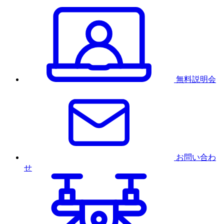
無料説明会
お問い合わ
せ