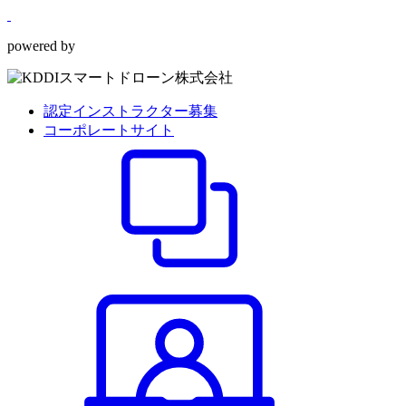
powered by
認定インストラクター募集
コーポレートサイト