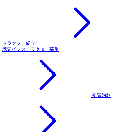
トラクター紹介
認定インストラクター募集
受講約款