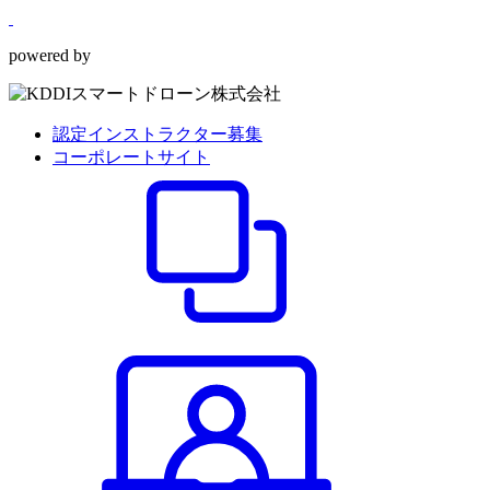
powered by
認定インストラクター募集
コーポレートサイト