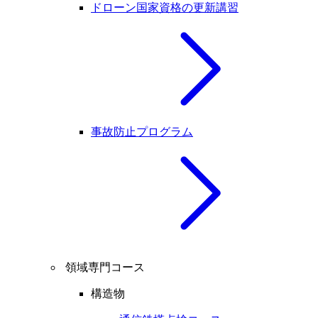
ドローン国家資格の更新講習
事故防止プログラム
領域専門コース
構造物