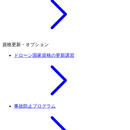
資格更新・オプション
ドローン国家資格の更新講習
事故防止プログラム