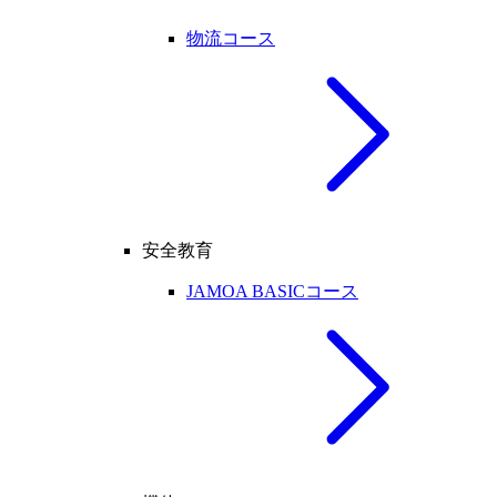
物流コース
安全教育
JAMOA BASICコース