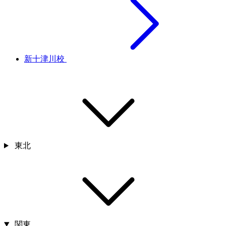
新十津川校
東北
関東