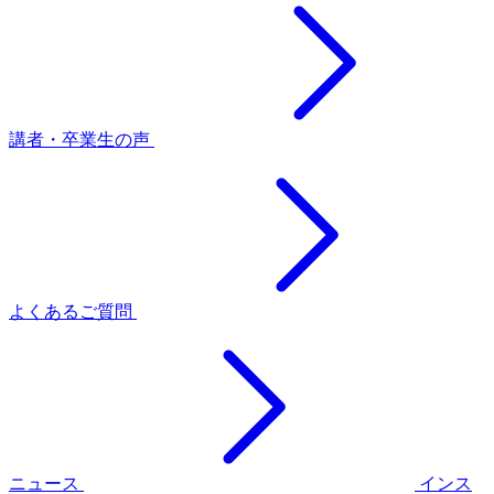
講者・卒業生の声
よくあるご質問
ニュース
インス