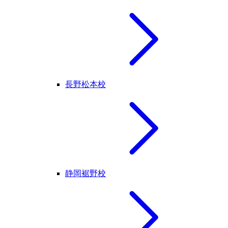
長野松本校
静岡裾野校