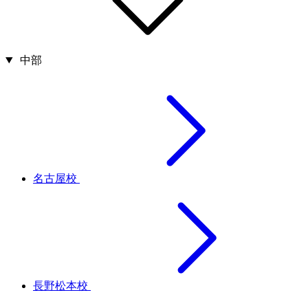
中部
名古屋校
長野松本校