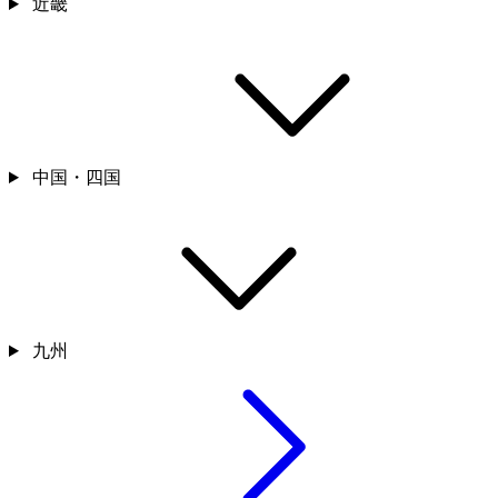
近畿
中国・四国
九州