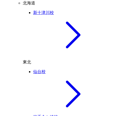
北海道
新十津川校
東北
仙台校