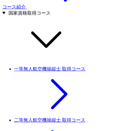
コース紹介
国家資格取得コース
一等無人航空機操縦士 取得コース
二等無人航空機操縦士 取得コース