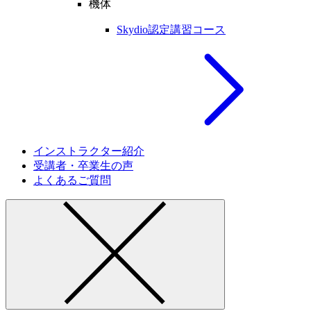
機体
Skydio認定講習コース
インストラクター紹介
受講者・卒業生の声
よくあるご質問