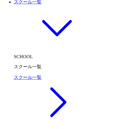
スクール一覧
SCHOOL
スクール一覧
スクール一覧