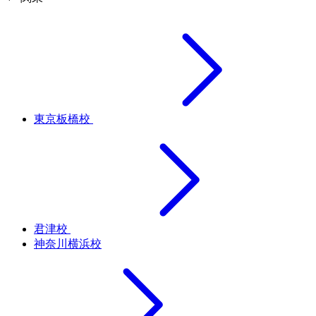
東京板橋校
君津校
神奈川横浜校