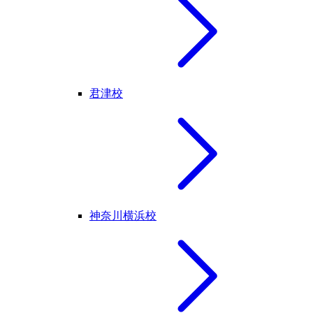
君津校
神奈川横浜校