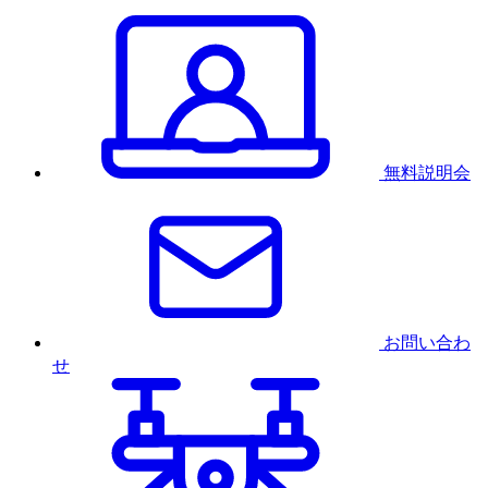
無料説明会
お問い合わ
せ