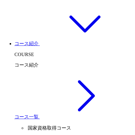
コース紹介
COURSE
コース紹介
コース一覧
国家資格取得コース