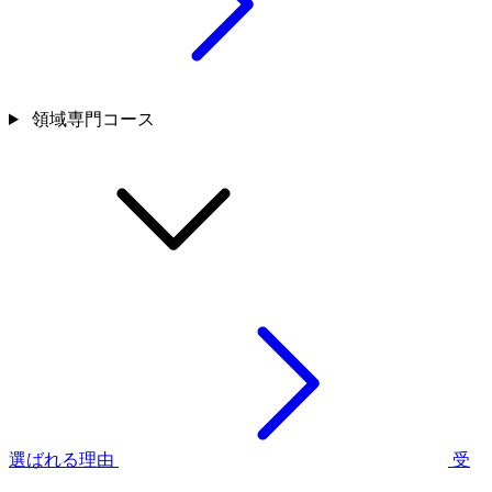
領域専門コース
選ばれる理由
受