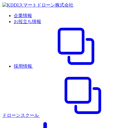
企業情報
お役立ち情報
採用情報
ドローンスクール