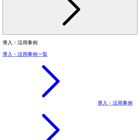
導入・活用事例
導入・活用事例一覧
導入・活用事例