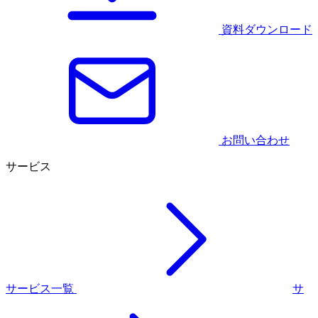
資料ダウンロード
お問い合わせ
サービス
サービス一覧
サ