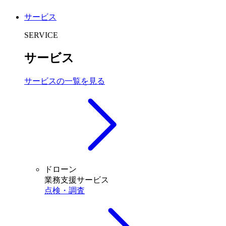
サービス
SERVICE
サービス
サービスの一覧を見る
ドローン
業務支援サービス
点検・調査