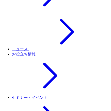
ニュース
お役立ち情報
セミナー・イベント