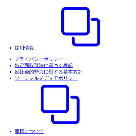
採用情報
プライバシーポリシー
特定商取引法に基づく表記
反社会的勢力に対する基本方針
ソーシャルメディアポリシー
商標について