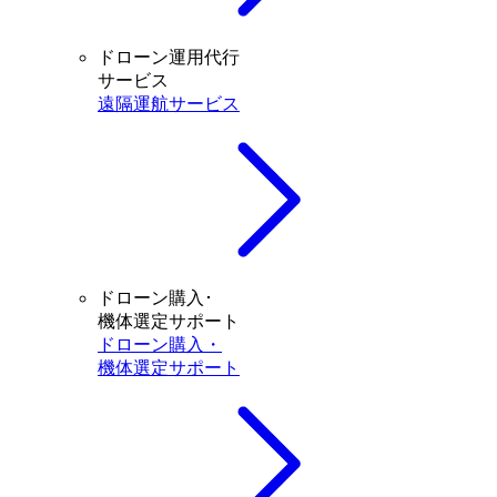
ドローン運用代行
サービス
遠隔運航サービス
ドローン購入･
機体選定サポート
ドローン購入・
機体選定サポート