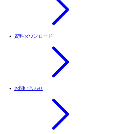
資料ダウンロード
お問い合わせ