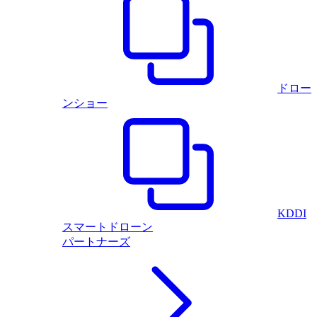
ドロー
ンショー
KDDI
スマートドローン
パートナーズ