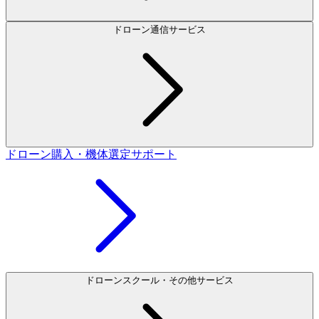
ドローン通信サービス
ドローン購入・機体選定サポート
ドローンスクール・その他サービス