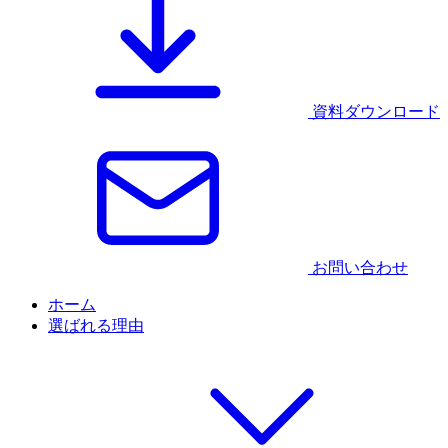
資料ダウンロード
お問い合わせ
ホーム
選ばれる理由