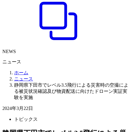
NEWS
ニュース
ホーム
ニュース
静岡県下田市でレベル3.5飛行による災害時の空撮によ
る被災状況確認及び物資配送に向けたドローン実証実
験を実施
2024年3月22日
トピックス