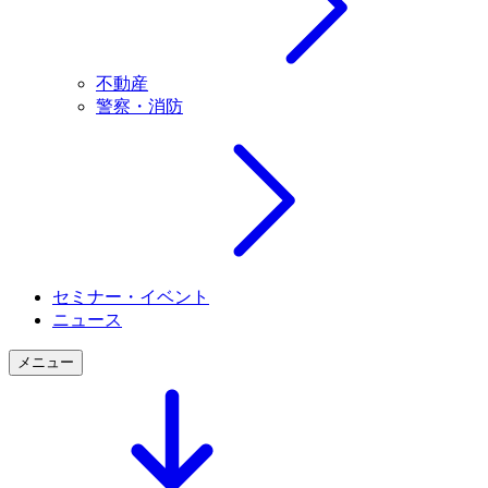
不動産
警察・消防
セミナー・イベント
ニュース
メニュー