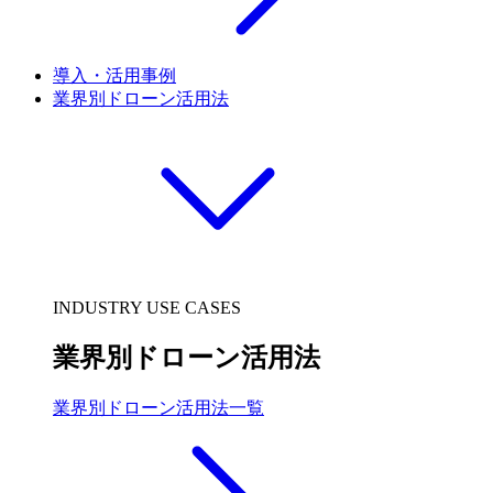
導入・活用事例
業界別ドローン活用法
INDUSTRY USE CASES
業界別ドローン活用法
業界別ドローン活用法一覧