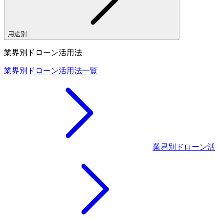
用途別
業界別ドローン活用法
業界別ドローン活用法一覧
業界別ドローン活