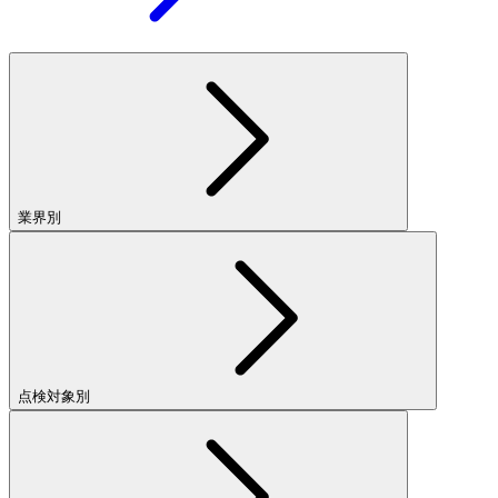
業界別
点検対象別