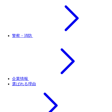
警察・消防
企業情報
選ばれる理由