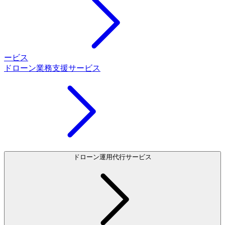
ービス
ドローン業務支援サービス
ドローン運用代行サービス