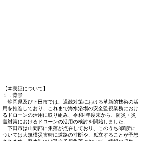
【本実証について】
１．背景
静岡県及び下田市では、過疎対策における革新的技術の活
用を推進しており、これまで海水浴場の安全監視業務におけ
るドローンの活用に取り組み、令和4年度末から、防災・災
害対策におけるドローンの活用の検討を開始しました。
下田市は山間部に集落が点在しており、このうち8箇所に
ついては大規模災害時に道路の寸断や、孤立することが予想