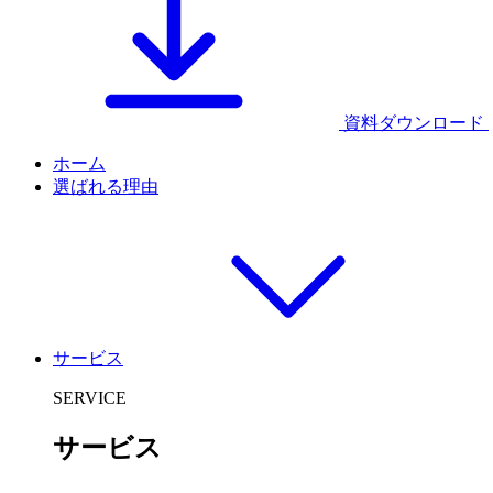
資料ダウンロード
ホーム
選ばれる理由
サービス
SERVICE
サービス