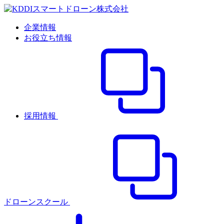
企業情報
お役立ち情報
採用情報
ドローンスクール