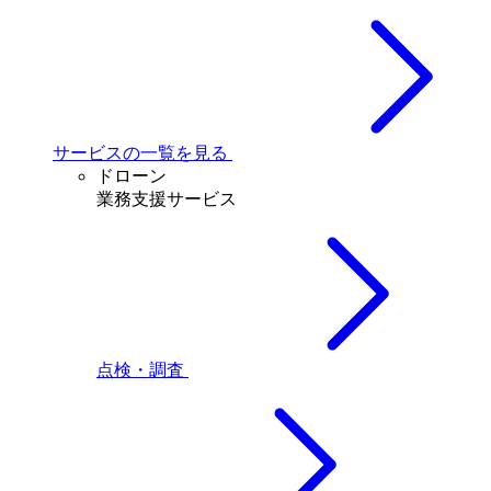
サービスの一覧を見る
ドローン
業務支援サービス
点検・調査