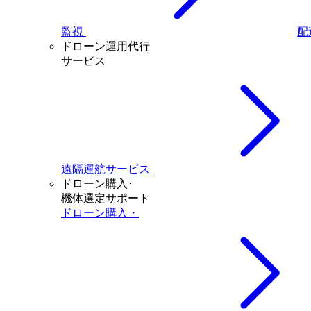
監視
配
ドローン運用代行
サービス
遠隔運航サービス
ドローン購入･
機体選定サポート
ドローン購入・