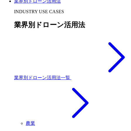
業界別ドローン活用法
INDUSTRY USE CASES
業界別ドローン活用法
業界別ドローン活用法一覧
農業