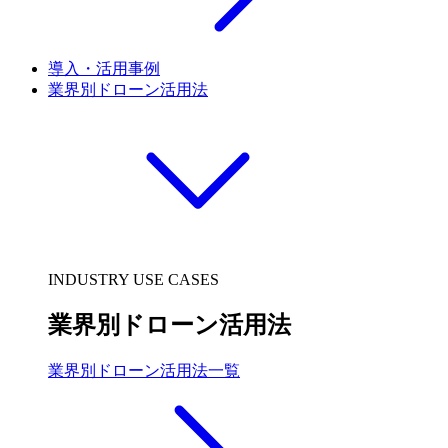
導入・活用事例
業界別ドローン活用法
INDUSTRY USE CASES
業界別ドローン活用法
業界別ドローン活用法一覧