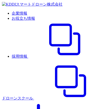
企業情報
お役立ち情報
採用情報
ドローンスクール