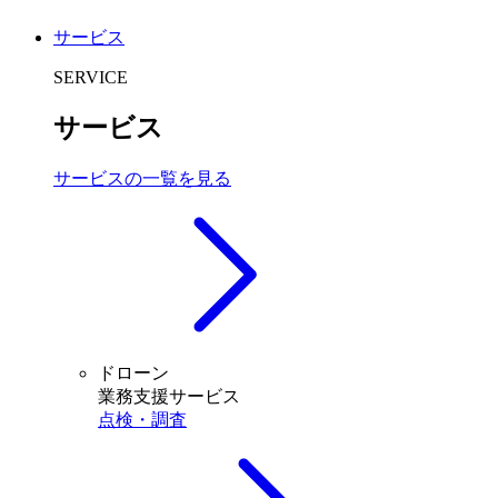
サービス
SERVICE
サービス
サービスの一覧を見る
ドローン
業務支援サービス
点検・調査