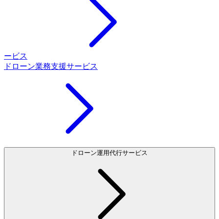
ービス
ドローン業務支援サービス
ドローン運用代行サービス