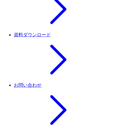
資料ダウンロード
お問い合わせ