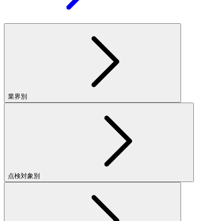
業界別
点検対象別