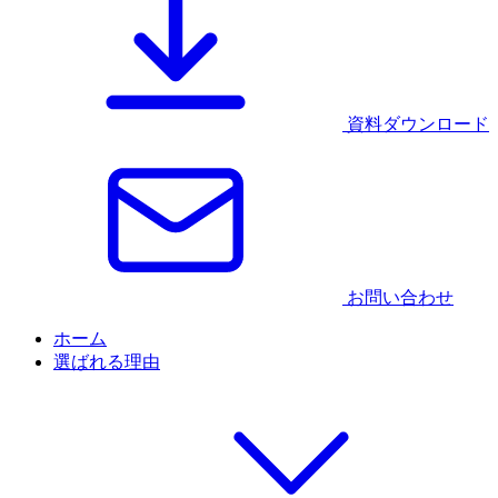
資料ダウンロード
お問い合わせ
ホーム
選ばれる理由