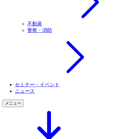
不動産
警察・消防
セミナー・イベント
ニュース
メニュー