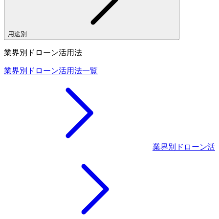
用途別
業界別ドローン活用法
業界別ドローン活用法一覧
業界別ドローン活