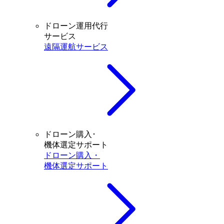
ドローン運用代行
サービス
遠隔運航サービス
ドローン購入･
機体選定サポート
ドローン購入・
機体選定サポート