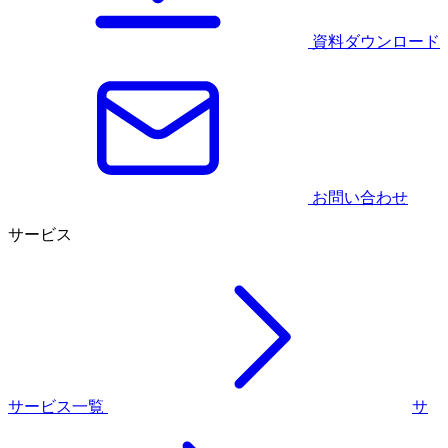
資料ダウンロード
お問い合わせ
サービス
サービス一覧
サ