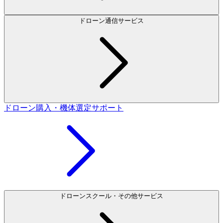
ドローン通信サービス
ドローン購入・機体選定サポート
ドローンスクール・その他サービス