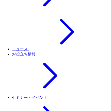
ニュース
お役立ち情報
セミナー・イベント