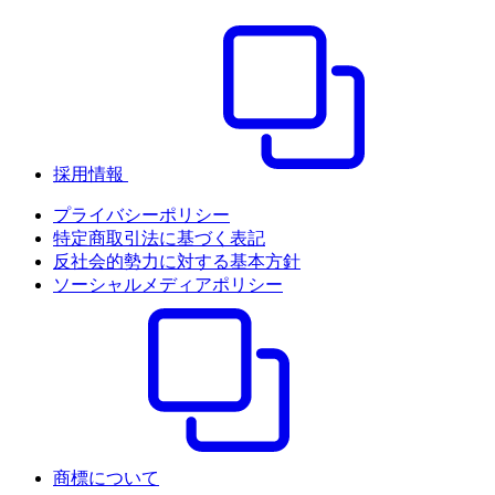
採用情報
プライバシーポリシー
特定商取引法に基づく表記
反社会的勢力に対する基本方針
ソーシャルメディアポリシー
商標について