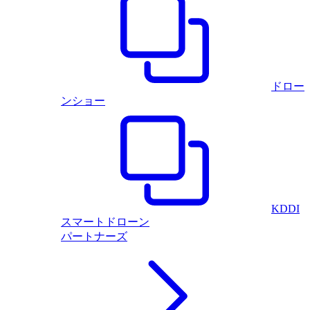
ドロー
ンショー
KDDI
スマートドローン
パートナーズ