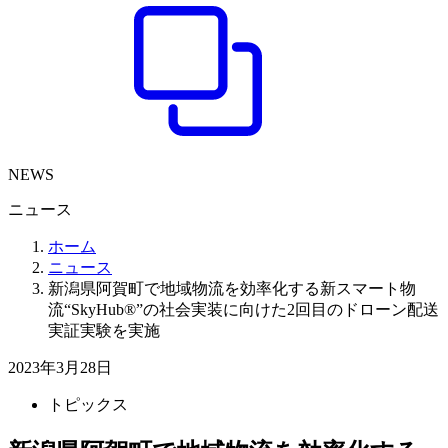
NEWS
ニュース
ホーム
ニュース
新潟県阿賀町で地域物流を効率化する新スマート物
流“SkyHub®︎”の社会実装に向けた2回目のドローン配送
実証実験を実施
2023年3月28日
トピックス