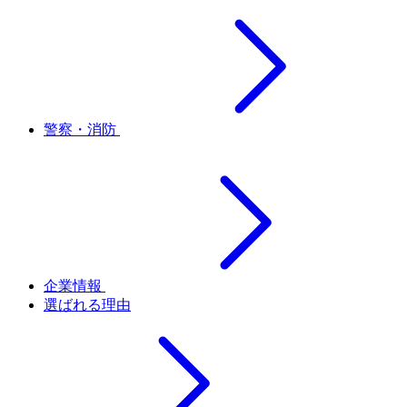
警察・消防
企業情報
選ばれる理由