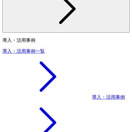
導入・活用事例
導入・活用事例一覧
導入・活用事例